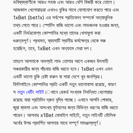
ভবিষ্যদ্বাণীকে আরও সহজ এবং আরও বেশি বিজয়ী করে তোলে।
আজকাল খেলোয়াড়রা এখনও বুকির সাথে যোগাযোগ করতে পারে এবং
1xBet (bet1x) এর সর্বশেষ প্রতিবেদন সম্পর্কে অত্যাধুনিক
তথ্য পেতে পারে। স্পোর্টস বাজি ভালো এবং লাভজনক হওয়ার জন্য,
একটি নির্ভরযোগ্য কোম্পানির মধ্যে তাদের খেলাধুলা করা
গুরুত্বপূর্ণ। প্রথমত, ব্যবসাটি স্থানীয় কর্মক্ষেত্র থেকে শুরু
হয়েছিল, তবে, 1xBet এখন অন্যতম সেরা দল।
তাহলে আপনাকে অবশ্যই লাভ তোলার আগে একজন উৎসাহী
সঞ্চয়কারীর জন্য পাঁচবার বাজি ধরতে হবে। 1xBet এখন এমন
একটি ভালো বুকি চেষ্টা করুন যা সারা দেশে খুব জনপ্রিয়।
ফিলিপাইনে কোম্পানির প্রতি একটি নতুন ভালোবাসা রয়েছে, কারণ
স
নতুন বেটিং সাইট
েখানে রেকর্ড সংখ্যক নিবন্ধিত খেলোয়াড়
রয়েছে যারা প্রতিদিন দ্রুত বৃদ্ধি পাচ্ছে। এখানে আপনি পোকার,
জুয়া ব্যবসা এবং অসংখ্য ফুটবলের জন্য বিভিন্ন ধরণের বাজি ধরতে
পারেন। আপনার x1Bet মোবাইল সাইটে, নতুন লাইনটি মৌলিক
অর্থের উপর প্রদর্শিত আপনার সাথে সম্পূর্ণ সামঞ্জস্যপূর্ণ।