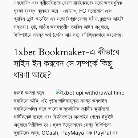
এনকোডিং এবং ক্রীড়াবিদদের মেয়াদ যাচাইকরণের মতো অত্যাধুনিক
সুরক্ষা ব্যবস্থা ব্যবহার করে। এছাড়াও, FC বার্সেলোনা এবং
প্যারিস সেন্ট-জার্মেইন এর মতো বিশ্বাসযোগ্য ক্রীড়া ব্র্যান্ডের আইটি
ভক্তরা। হ্যাঁ, জাতীয় অভ্যন্তরীণ তহবিল আইন অনুসারে,
ফিলিপাইনে সমস্ত অর্থ (গেমিং আয় সহ) বাণিজ্যিকভাবে করযোগ্য।
1xbet Bookmaker-এ কীভাবে
সাইন ইন করবেন সে সম্পর্কে কিছু
ধারণা আছে?
যখনই আমরা নতুন
ক্যাসিনো আঁকি, এই পৃষ্ঠায় তালিকাভুক্ত সমস্ত অনলাইন
ক্যাসিনোগুলির কাছে ভালো আন্তর্জাতিক স্থানীয় ক্যাসিনো
সার্টিফিকেট রয়েছে এবং নিয়মিতভাবে অনলাইন গেমের ইকুইটি
অনুসারে নিরীক্ষিত হয়। দ্রুত উত্তোলনের যোগ্য ফিলিপিনো
জুয়াড়িদের জন্য, GCash, PayMaya এবং PayPal এর