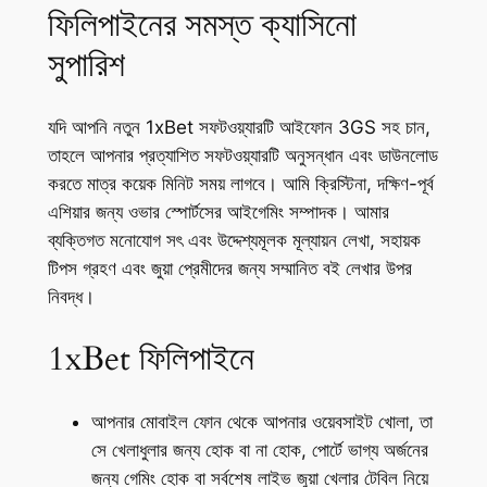
ফিলিপাইনের সমস্ত ক্যাসিনো
সুপারিশ
যদি আপনি নতুন 1xBet সফটওয়্যারটি আইফোন 3GS সহ চান,
তাহলে আপনার প্রত্যাশিত সফটওয়্যারটি অনুসন্ধান এবং ডাউনলোড
করতে মাত্র কয়েক মিনিট সময় লাগবে। আমি ক্রিস্টিনা, দক্ষিণ-পূর্ব
এশিয়ার জন্য ওভার স্পোর্টসের আইগেমিং সম্পাদক। আমার
ব্যক্তিগত মনোযোগ সৎ এবং উদ্দেশ্যমূলক মূল্যায়ন লেখা, সহায়ক
টিপস গ্রহণ এবং জুয়া প্রেমীদের জন্য সম্মানিত বই লেখার উপর
নিবদ্ধ।
1xBet ফিলিপাইনে
আপনার মোবাইল ফোন থেকে আপনার ওয়েবসাইট খোলা, তা
সে খেলাধুলার জন্য হোক বা না হোক, পোর্টে ভাগ্য অর্জনের
জন্য গেমিং হোক বা সর্বশেষ লাইভ জুয়া খেলার টেবিল নিয়ে