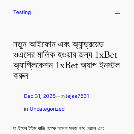
Testing
নতুন আইফোন এবং অ্যান্ড্রয়েড
ওএসের মালিক হওয়ার জন্য 1xBet
অ্যাপ্লিকেশন 1xBet অ্যাপ ইনস্টল
করুন
Dec 31, 2025
—
tejaa7531
by
in
Uncategorized
যা রিয়েল টাইম বাজি ধরাকে অনেক সহজ করে তোলে এবং