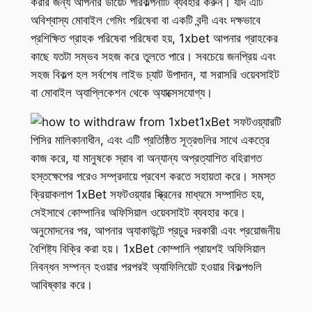
করার জন্য আপনার ডায়েট পরিকল্পনাটি ব্যবহার করুন। যদি এটি
অবিশ্বাস্য মোবাইল গেমিং পরিষেবা বা একটি বন্দী এবং দক্ষভাবে
প্রশিক্ষিত গ্রাহক পরিষেবা পরিষেবা হয়, 1xbet আপনার গ্রাহকের
কাছে যতটা সম্ভব সহজ করে তুলতে পারে। সবচেয়ে জনপ্রিয় এবং
সহজ বিকল্প হল সর্বশেষ লাইভ চ্যাট উপাদান, যা সরাসরি ওয়েবসাইট
বা মোবাইল অ্যাপ্লিকেশন থেকে অ্যাক্সেসযোগ্য।
1xBet সফটওয়্যারটি
পিসির মালিকানাধীন, এবং এটি প্রতিষ্ঠিত সূত্রগুলির সাথে একত্রে
কাজ করে, যা মানুষকে স্রাব বা অন্যান্য অপ্রত্যাশিত বহিরাগত
হস্তক্ষেপের পরেও সম্প্রদায়ে প্রবেশ করতে সহায়তা করে। সমস্ত
ক্রিয়াকলাপ 1xBet সফটওয়্যার স্ক্রিনের মাধ্যমে সম্পাদিত হয়,
সেইসাথে কোম্পানির অফিসিয়াল ওয়েবসাইট ব্যবহার করে।
অনুমোদনের পর, আপনার অ্যাকাউন্টে প্রচুর দরকারী এবং প্রয়োজনীয়
বৈশিষ্ট্য বিক্রি করা হয়। 1xBet কোম্পানি প্রায়শই অফিসিয়াল
নিবন্ধন সম্পন্ন হওয়ার পরপরই অ্যাফিলিয়েট হওয়ার বিকল্পগুলি
আবিষ্কার করে।