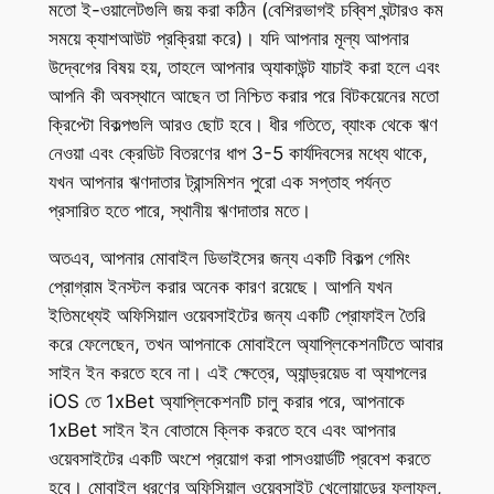
মতো ই-ওয়ালেটগুলি জয় করা কঠিন (বেশিরভাগই চব্বিশ ঘন্টারও কম
সময়ে ক্যাশআউট প্রক্রিয়া করে)। যদি আপনার মূল্য আপনার
উদ্বেগের বিষয় হয়, তাহলে আপনার অ্যাকাউন্ট যাচাই করা হলে এবং
আপনি কী অবস্থানে আছেন তা নিশ্চিত করার পরে বিটকয়েনের মতো
ক্রিপ্টো বিকল্পগুলি আরও ছোট হবে। ধীর গতিতে, ব্যাংক থেকে ঋণ
নেওয়া এবং ক্রেডিট বিতরণের ধাপ 3-5 কার্যদিবসের মধ্যে থাকে,
যখন আপনার ঋণদাতার ট্রান্সমিশন পুরো এক সপ্তাহ পর্যন্ত
প্রসারিত হতে পারে, স্থানীয় ঋণদাতার মতে।
অতএব, আপনার মোবাইল ডিভাইসের জন্য একটি বিকল্প গেমিং
প্রোগ্রাম ইনস্টল করার অনেক কারণ রয়েছে। আপনি যখন
ইতিমধ্যেই অফিসিয়াল ওয়েবসাইটের জন্য একটি প্রোফাইল তৈরি
করে ফেলেছেন, তখন আপনাকে মোবাইলে অ্যাপ্লিকেশনটিতে আবার
সাইন ইন করতে হবে না। এই ক্ষেত্রে, অ্যান্ড্রয়েড বা অ্যাপলের
iOS তে 1xBet অ্যাপ্লিকেশনটি চালু করার পরে, আপনাকে
1xBet সাইন ইন বোতামে ক্লিক করতে হবে এবং আপনার
ওয়েবসাইটের একটি অংশে প্রয়োগ করা পাসওয়ার্ডটি প্রবেশ করতে
হবে। মোবাইল ধরণের অফিসিয়াল ওয়েবসাইট খেলোয়াড়ের ফলাফল,