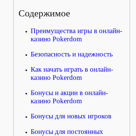
Содержимое
Преимущества игры в онлайн-
казино Pokerdom
Безопасность и надежность
Как начать играть в онлайн-
казино Pokerdom
Бонусы и акции в онлайн-
казино Pokerdom
Бонусы для новых игроков
Бонусы для постоянных