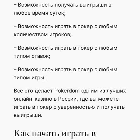
– Возможность получать выигрыши в
любое время суток;
– Возможность играть в покер с любым
количеством игроков;
– Возможность играть в покер с любым
типом ставок;
– Возможность играть в покер с любым
типом игры;
Все это делает Pokerdom одним из лучших
онлайн-казино в России, где вы можете
играть в покер с уверенностью и получать
выигрыши.
Как начать играть в