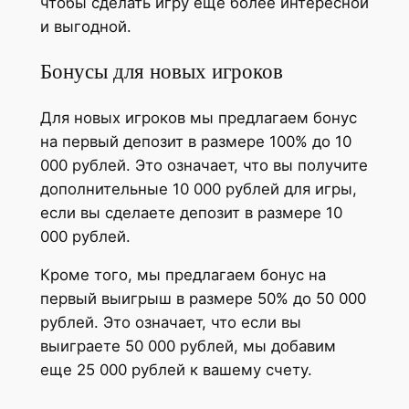
чтобы сделать игру еще более интересной
и выгодной.
Бонусы для новых игроков
Для новых игроков мы предлагаем бонус
на первый депозит в размере 100% до 10
000 рублей. Это означает, что вы получите
дополнительные 10 000 рублей для игры,
если вы сделаете депозит в размере 10
000 рублей.
Кроме того, мы предлагаем бонус на
первый выигрыш в размере 50% до 50 000
рублей. Это означает, что если вы
выиграете 50 000 рублей, мы добавим
еще 25 000 рублей к вашему счету.