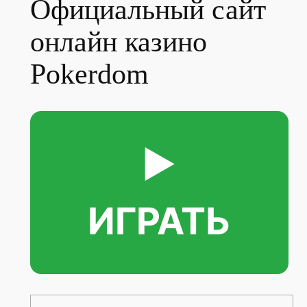
Официальный сайт
онлайн казино
Pokerdom
▶️
ИГРАТЬ