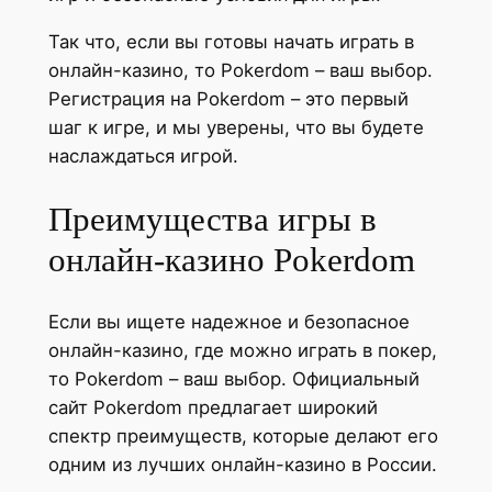
Так что, если вы готовы начать играть в
онлайн-казино, то Pokerdom – ваш выбор.
Регистрация на Pokerdom – это первый
шаг к игре, и мы уверены, что вы будете
наслаждаться игрой.
Преимущества игры в
онлайн-казино Pokerdom
Если вы ищете надежное и безопасное
онлайн-казино, где можно играть в покер,
то Pokerdom – ваш выбор. Официальный
сайт Pokerdom предлагает широкий
спектр преимуществ, которые делают его
одним из лучших онлайн-казино в России.