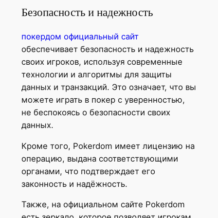
Безопасность и надежность
покердом официальный сайт
обеспечивает безопасность и надежность
своих игроков, используя современные
технологии и алгоритмы для защиты
данных и транзакций. Это означает, что вы
можете играть в покер с уверенностью,
не беспокоясь о безопасности своих
данных.
Кроме того, Pokerdom имеет лицензию на
операцию, выдана соответствующими
органами, что подтверждает его
законность и надёжность.
Также, на официальном сайте Pokerdom
есть зеркало, которое позволяет игрокам