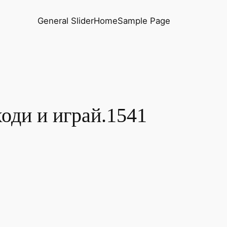
General Slider
Home
Sample Page
оди и играй.1541