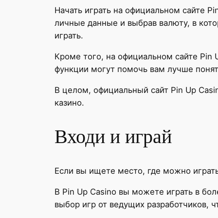
Начать играть на официальном сайте Pin
личные данные и выбрав валюту, в кото
играть.
Кроме того, на официальном сайте Pin U
функции могут помочь вам лучше понять
В целом, официальный сайт Pin Up Casi
казино.
Входи и играй
Если вы ищете место, где можно играть
В Pin Up Casino вы можете играть в бо
выбор игр от ведущих разработчиков, ч