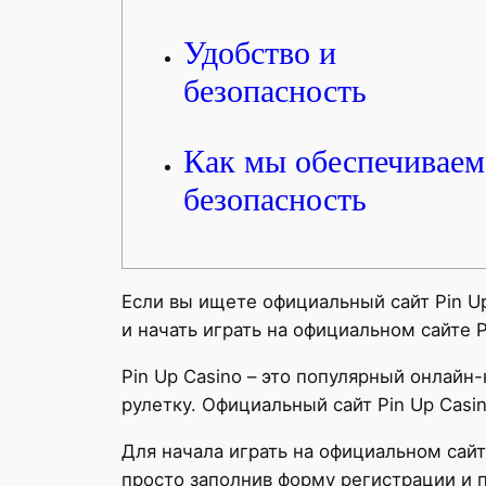
Удобство и
безопасность
Как мы обеспечиваем
безопасность
Если вы ищете официальный сайт Pin Up
и начать играть на официальном сайте P
Pin Up Casino – это популярный онлайн
рулетку. Официальный сайт Pin Up Casi
Для начала играть на официальном сайт
просто заполнив форму регистрации и п