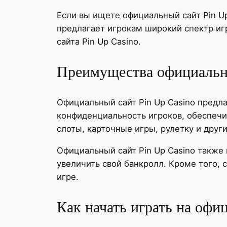
Если вы ищете официальный сайт Pin Up 
предлагает игрокам широкий спектр иг
сайта Pin Up Casino.
Преимущества официально
Официальный сайт Pin Up Casino предл
конфиденциальность игроков, обеспечи
слоты, карточные игры, рулетку и други
Официальный сайт Pin Up Casino также
увеличить свой банкролл. Кроме того,
игре.
Как начать играть на офи