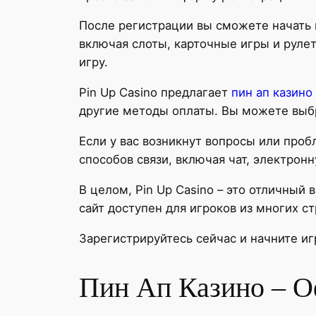
После регистрации вы сможете начать и
включая слоты, карточные игры и рулет
игру.
Pin Up Casino предлагает
пин ап казино
другие методы оплаты. Вы можете выбр
Если у вас возникнут вопросы или проб
способов связи, включая чат, электронн
В целом, Pin Up Casino – это отличный
сайт доступен для игроков из многих с
Зарегистрируйтесь сейчас и начните иг
Пин Ап Казино – О