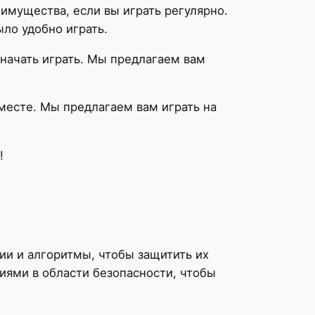
еимущества, если вы играть регулярно.
ло удобно играть.
 начать играть. Мы предлагаем вам
 месте. Мы предлагаем вам играть на
!
и и алгоритмы, чтобы защитить их
иями в области безопасности, чтобы