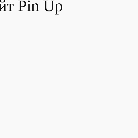
йт Pin Up