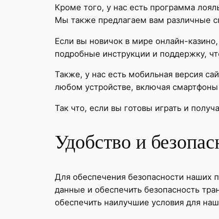
Кроме того, у нас есть программа лоял
Мы также предлагаем вам различные сп
Если вы новичок в мире онлайн-казино,
подробные инструкции и поддержку, чт
Также, у нас есть мобильная версия са
любом устройстве, включая смартфоны
Так что, если вы готовы играть и получ
Удобство и безопас
Для обеспечения безопасности наших п
данные и обеспечить безопасность тра
обеспечить наилучшие условия для наш