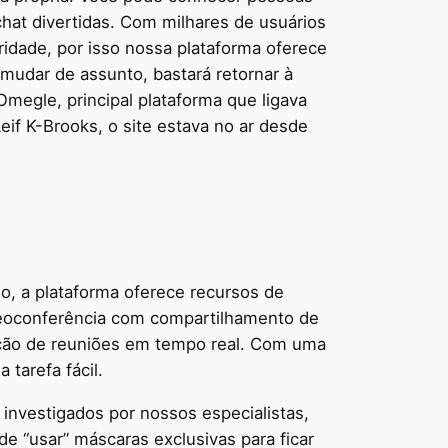
chat divertidas. Com milhares de usuários
idade, por isso nossa plataforma oferece
mudar de assunto, bastará retornar à
Omegle, principal plataforma que ligava
eif K-Brooks, o site estava no ar desde
o, a plataforma oferece recursos de
ideoconferência com compartilhamento de
ação de reuniões em tempo real. Com uma
tarefa fácil.
nvestigados por nossos especialistas,
de “usar” máscaras exclusivas para ficar