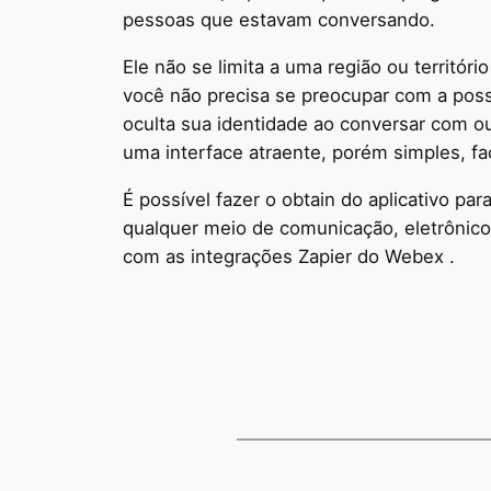
pessoas que estavam conversando.
Ele não se limita a uma região ou territó
você não precisa se preocupar com a possi
oculta sua identidade ao conversar com o
uma interface atraente, porém simples, fa
É possível fazer o obtain do aplicativo p
qualquer meio de comunicação, eletrônico
com as integrações Zapier do Webex .