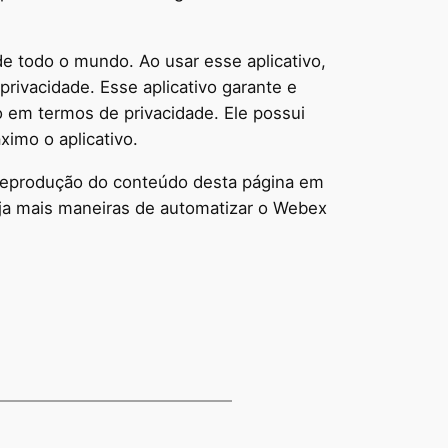
de todo o mundo. Ao usar esse aplicativo,
privacidade. Esse aplicativo garante e
 em termos de privacidade. Ele possui
ximo o aplicativo.
 a reprodução do conteúdo desta página em
eja mais maneiras de automatizar o Webex