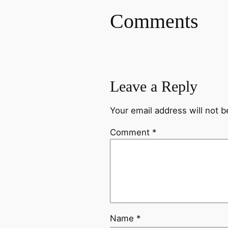
Comments
Leave a Reply
Your email address will not b
Comment
*
Name
*