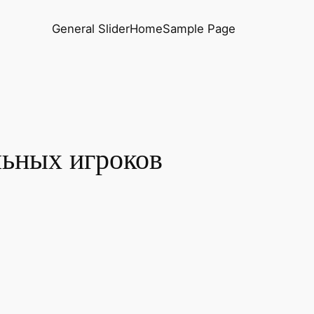
General Slider
Home
Sample Page
льных игроков