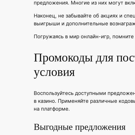
предложения. Многие из них могут вкл
Наконец, не забывайте об акциях и сп
выигрыши и дополнительные вознагражд
Погружаясь в мир онлайн-игр, помните –
Промокоды для пос
условия
Воспользуйтесь доступными предложен
в казино. Применяйте различные кодов
на платформе.
Выгодные предложения