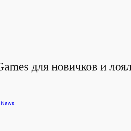
Games для новичков и лоя
n
News