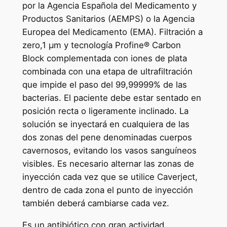
por la Agencia Española del Medicamento y
Productos Sanitarios (AEMPS) o la Agencia
Europea del Medicamento (EMA). Filtración a
zero,1 μm y tecnología Profine® Carbon
Block complementada con iones de plata
combinada con una etapa de ultrafiltración
que impide el paso del 99,99999% de las
bacterias. El paciente debe estar sentado en
posición recta o ligeramente inclinado. La
solución se inyectará en cualquiera de las
dos zonas del pene denominadas cuerpos
cavernosos, evitando los vasos sanguíneos
visibles. Es necesario alternar las zonas de
inyección cada vez que se utilice Caverject,
dentro de cada zona el punto de inyección
también deberá cambiarse cada vez.
Es un antibiótico con gran actividad