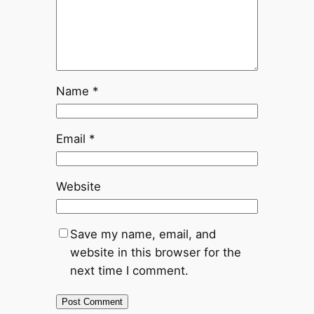
Name
*
Email
*
Website
Save my name, email, and
website in this browser for the
next time I comment.