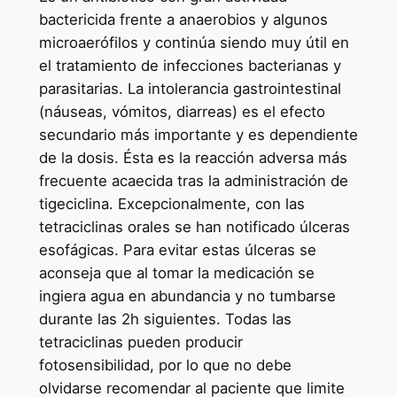
bactericida frente a anaerobios y algunos
microaerófilos y continúa siendo muy útil en
el tratamiento de infecciones bacterianas y
parasitarias. La intolerancia gastrointestinal
(náuseas, vómitos, diarreas) es el efecto
secundario más importante y es dependiente
de la dosis. Ésta es la reacción adversa más
frecuente acaecida tras la administración de
tigeciclina. Excepcionalmente, con las
tetraciclinas orales se han notificado úlceras
esofágicas. Para evitar estas úlceras se
aconseja que al tomar la medicación se
ingiera agua en abundancia y no tumbarse
durante las 2h siguientes. Todas las
tetraciclinas pueden producir
fotosensibilidad, por lo que no debe
olvidarse recomendar al paciente que limite