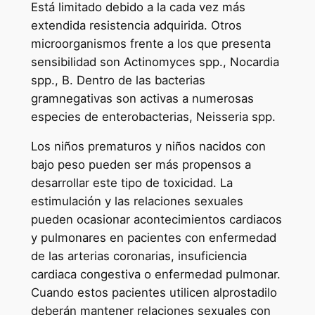
Está limitado debido a la cada vez más
extendida resistencia adquirida. Otros
microorganismos frente a los que presenta
sensibilidad son Actinomyces spp., Nocardia
spp., B. Dentro de las bacterias
gramnegativas son activas a numerosas
especies de enterobacterias, Neisseria spp.
Los niños prematuros y niños nacidos con
bajo peso pueden ser más propensos a
desarrollar este tipo de toxicidad. La
estimulación y las relaciones sexuales
pueden ocasionar acontecimientos cardiacos
y pulmonares en pacientes con enfermedad
de las arterias coronarias, insuficiencia
cardiaca congestiva o enfermedad pulmonar.
Cuando estos pacientes utilicen alprostadilo
deberán mantener relaciones sexuales con