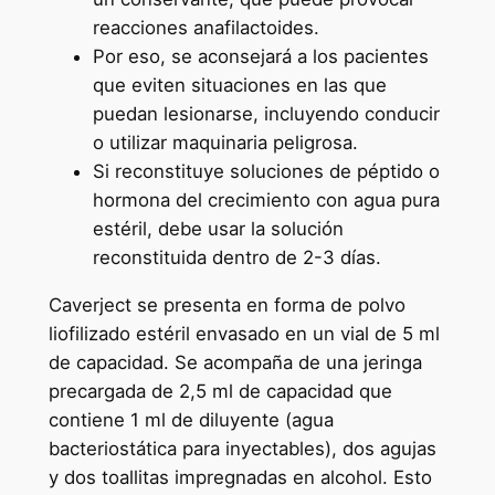
reacciones anafilactoides.
Por eso, se aconsejará a los pacientes
que eviten situaciones en las que
puedan lesionarse, incluyendo conducir
o utilizar maquinaria peligrosa.
Si reconstituye soluciones de péptido o
hormona del crecimiento con agua pura
estéril, debe usar la solución
reconstituida dentro de 2-3 días.
Caverject se presenta en forma de polvo
liofilizado estéril envasado en un vial de 5 ml
de capacidad. Se acompaña de una jeringa
precargada de 2,5 ml de capacidad que
contiene 1 ml de diluyente (agua
bacteriostática para inyectables), dos agujas
y dos toallitas impregnadas en alcohol. Esto