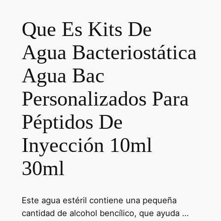
Que Es Kits De
Agua Bacteriostática
Agua Bac
Personalizados Para
Péptidos De
Inyección 10ml
30ml
Este agua estéril contiene una pequeña
cantidad de alcohol bencílico, que ayuda …