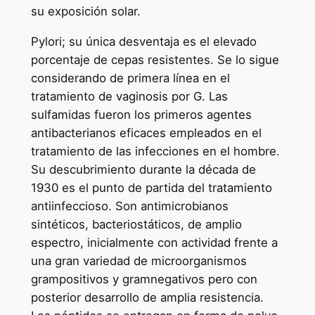
su exposición solar.
Pylori; su única desventaja es el elevado
porcentaje de cepas resistentes. Se lo sigue
considerando de primera línea en el
tratamiento de vaginosis por G. Las
sulfamidas fueron los primeros agentes
antibacterianos eficaces empleados en el
tratamiento de las infecciones en el hombre.
Su descubrimiento durante la década de
1930 es el punto de partida del tratamiento
antiinfeccioso. Son antimicrobianos
sintéticos, bacteriostáticos, de amplio
espectro, inicialmente con actividad frente a
una gran variedad de microorganismos
grampositivos y gramnegativos pero con
posterior desarrollo de amplia resistencia.