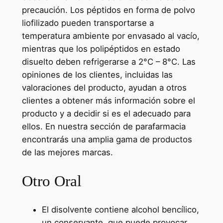
precaución. Los péptidos en forma de polvo
liofilizado pueden transportarse a
temperatura ambiente por envasado al vacío,
mientras que los polipéptidos en estado
disuelto deben refrigerarse a 2°C – 8°C. Las
opiniones de los clientes, incluidas las
valoraciones del producto, ayudan a otros
clientes a obtener más información sobre el
producto y a decidir si es el adecuado para
ellos. En nuestra sección de parafarmacia
encontrarás una amplia gama de productos
de las mejores marcas.
Otro Oral
El disolvente contiene alcohol bencílico,
un conservante, que puede provocar