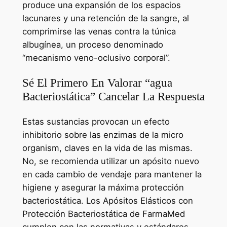
produce una expansión de los espacios
lacunares y una retención de la sangre, al
comprimirse las venas contra la túnica
albugínea, un proceso denominado
“mecanismo veno-oclusivo corporal”.
Sé El Primero En Valorar “agua
Bacteriostática” Cancelar La Respuesta
Estas sustancias provocan un efecto
inhibitorio sobre las enzimas de la micro
organism, claves en la vida de las mismas.
No, se recomienda utilizar un apósito nuevo
en cada cambio de vendaje para mantener la
higiene y asegurar la máxima protección
bacteriostática. Los Apósitos Elásticos con
Protección Bacteriostática de FarmaMed