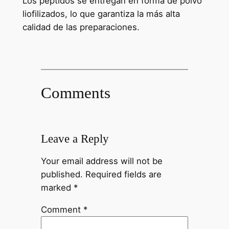
Los péptidos se entregan en forma de polvo
liofilizados, lo que garantiza la más alta
calidad de las preparaciones.
Comments
Leave a Reply
Your email address will not be
published.
Required fields are
marked
*
Comment
*