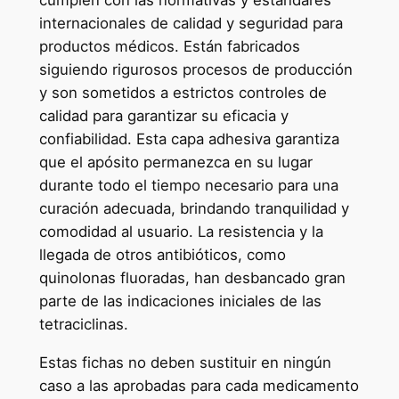
cumplen con las normativas y estándares
internacionales de calidad y seguridad para
productos médicos. Están fabricados
siguiendo rigurosos procesos de producción
y son sometidos a estrictos controles de
calidad para garantizar su eficacia y
confiabilidad. Esta capa adhesiva garantiza
que el apósito permanezca en su lugar
durante todo el tiempo necesario para una
curación adecuada, brindando tranquilidad y
comodidad al usuario. La resistencia y la
llegada de otros antibióticos, como
quinolonas fluoradas, han desbancado gran
parte de las indicaciones iniciales de las
tetraciclinas.
Estas fichas no deben sustituir en ningún
caso a las aprobadas para cada medicamento