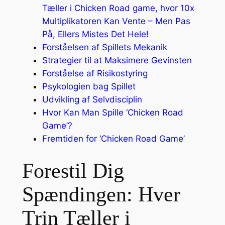
Tæller i Chicken Road game, hvor 10x
Multiplikatoren Kan Vente – Men Pas
På, Ellers Mistes Det Hele!
Forståelsen af Spillets Mekanik
Strategier til at Maksimere Gevinsten
Forståelse af Risikostyring
Psykologien bag Spillet
Udvikling af Selvdisciplin
Hvor Kan Man Spille ‘Chicken Road
Game’?
Fremtiden for ‘Chicken Road Game’
Forestil Dig
Spændingen: Hver
Trin Tæller i