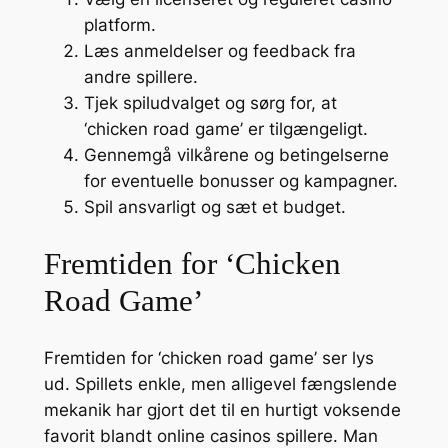
platform.
Læs anmeldelser og feedback fra
andre spillere.
Tjek spiludvalget og sørg for, at
‘chicken road game’ er tilgængeligt.
Gennemgå vilkårene og betingelserne
for eventuelle bonusser og kampagner.
Spil ansvarligt og sæt et budget.
Fremtiden for ‘Chicken
Road Game’
Fremtiden for ‘chicken road game’ ser lys
ud. Spillets enkle, men alligevel fængslende
mekanik har gjort det til en hurtigt voksende
favorit blandt online casinos spillere. Man