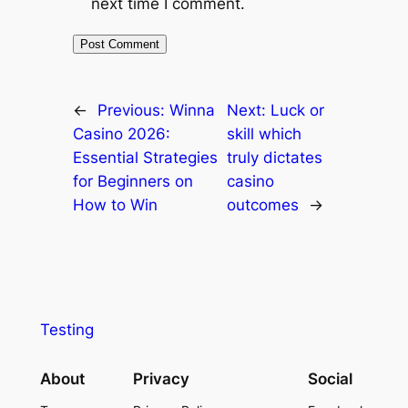
next time I comment.
←
Previous:
Winna
Next:
Luck or
Casino 2026:
skill which
Essential Strategies
truly dictates
for Beginners on
casino
How to Win
outcomes
→
Testing
About
Privacy
Social