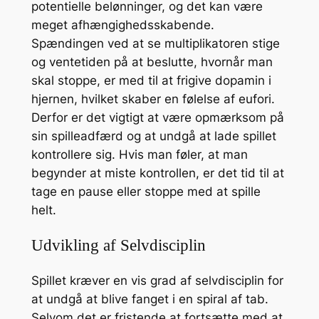
potentielle belønninger, og det kan være
meget afhængighedsskabende.
Spændingen ved at se multiplikatoren stige
og ventetiden på at beslutte, hvornår man
skal stoppe, er med til at frigive dopamin i
hjernen, hvilket skaber en følelse af eufori.
Derfor er det vigtigt at være opmærksom på
sin spilleadfærd og at undgå at lade spillet
kontrollere sig. Hvis man føler, at man
begynder at miste kontrollen, er det tid til at
tage en pause eller stoppe med at spille
helt.
Udvikling af Selvdisciplin
Spillet kræver en vis grad af selvdisciplin for
at undgå at blive fanget i en spiral af tab.
Selvom det er fristende at fortsætte med at