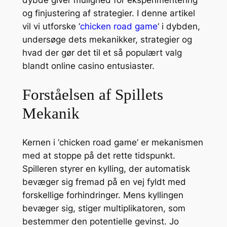
og finjustering af strategier. I denne artikel
vil vi utforske ‘
chicken road game
‘ i dybden,
undersøge dets mekanikker, strategier og
hvad der gør det til et så populært valg
blandt online casino entusiaster.
Forståelsen af Spillets
Mekanik
Kernen i ‘chicken road game’ er mekanismen
med at stoppe på det rette tidspunkt.
Spilleren styrer en kylling, der automatisk
bevæger sig fremad på en vej fyldt med
forskellige forhindringer. Mens kyllingen
bevæger sig, stiger multiplikatoren, som
bestemmer den potentielle gevinst. Jo