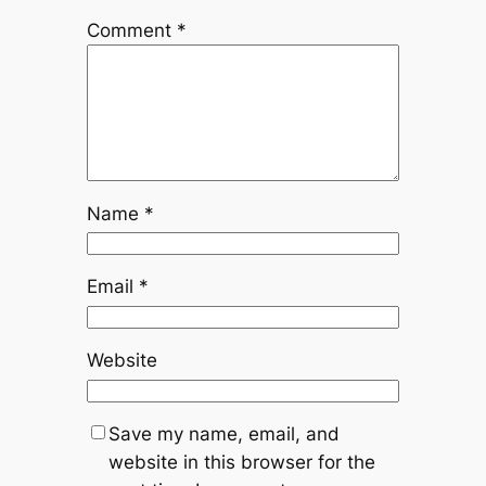
Comment
*
Name
*
Email
*
Website
Save my name, email, and
website in this browser for the