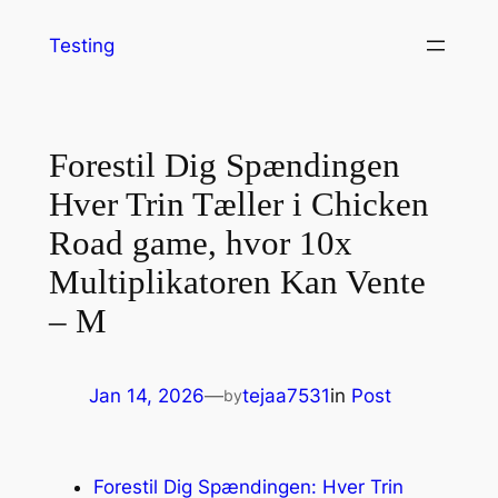
Testing
Forestil Dig Spændingen
Hver Trin Tæller i Chicken
Road game, hvor 10x
Multiplikatoren Kan Vente
– M
Jan 14, 2026
—
tejaa7531
in
Post
by
Forestil Dig Spændingen: Hver Trin