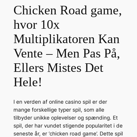
Chicken Road game,
hvor 10x
Multiplikatoren Kan
Vente – Men Pas På,
Ellers Mistes Det
Hele!
I en verden af online casino spil er der
mange forskellige typer spil, som alle
tilbyder unikke oplevelser og spænding. Et
spil, der har vundet stigende popularitet i de
seneste år, er ‘chicken road game’. Dette spil