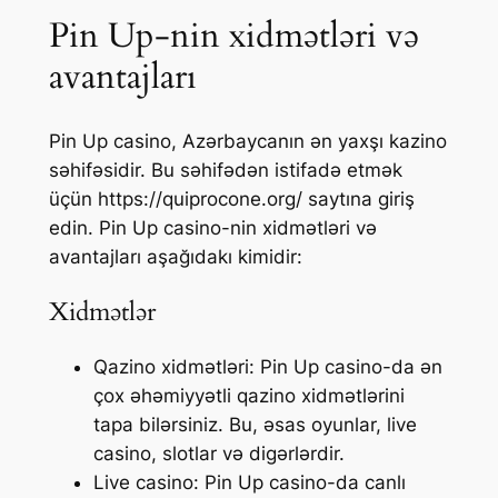
Pin Up-nin xidmətləri və
avantajları
Pin Up casino, Azərbaycanın ən yaxşı kazino
səhifəsidir. Bu səhifədən istifadə etmək
üçün https://quiprocone.org/ saytına giriş
edin. Pin Up casino-nin xidmətləri və
avantajları aşağıdakı kimidir:
Xidmətlər
Qazino xidmətləri: Pin Up casino-da ən
çox əhəmiyyətli qazino xidmətlərini
tapa bilərsiniz. Bu, əsas oyunlar, live
casino, slotlar və digərlərdir.
Live casino: Pin Up casino-da canlı