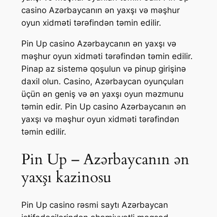
casino Azərbaycanın ən yaxşı və məşhur
oyun xidməti tərəfindən təmin edilir.
Pin Up casino Azərbaycanın ən yaxşı və
məşhur oyun xidməti tərəfindən təmin edilir.
Pinap az sistemə qoşulun və pinup girişinə
daxil olun. Casino, Azərbaycan oyunçuları
üçün ən geniş və ən yaxşı oyun məzmunu
təmin edir. Pin Up casino Azərbaycanın ən
yaxşı və məşhur oyun xidməti tərəfindən
təmin edilir.
Pin Up – Azərbaycanın ən
yaxşı kazinosu
Pin Up casino rəsmi saytı Azərbaycan