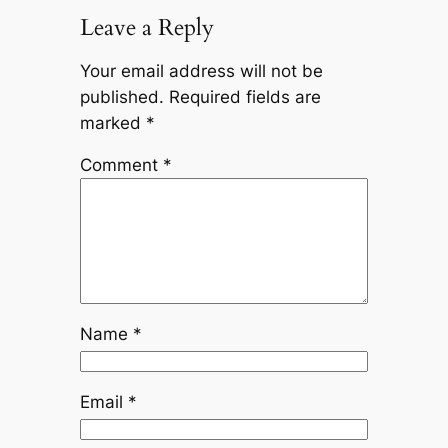
Leave a Reply
Your email address will not be
published.
Required fields are
marked
*
Comment
*
Name
*
Email
*