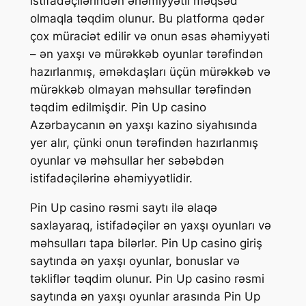
istifadəçilərindən əhəmiyyətli məqsəd
olmaqla təqdim olunur. Bu platforma qədər
çox müraciət edilir və onun əsas əhəmiyyəti
– ən yaxşı və mürəkkəb oyunlar tərəfindən
hazırlanmış, əməkdaşları üçün mürəkkəb və
mürəkkəb olmayan məhsullar tərəfindən
təqdim edilmişdir. Pin Up casino
Azərbaycanın ən yaxşı kazino siyahısında
yer alır, çünki onun tərəfindən hazırlanmış
oyunlar və məhsullar her səbəbdən
istifadəçilərinə əhəmiyyətlidir.
Pin Up casino rəsmi saytı ilə əlaqə
saxlayaraq, istifadəçilər ən yaxşı oyunları və
məhsulları tapa bilərlər. Pin Up casino giriş
saytında ən yaxşı oyunlar, bonuslar və
təkliflər təqdim olunur. Pin Up casino rəsmi
saytında ən yaxşı oyunlar arasında Pin Up