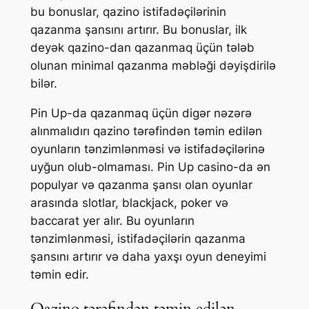
bu bonuslar, qazino istifadəçilərinin
qazanma şansını artırır. Bu bonuslar, ilk
deyək qazino-dan qazanmaq üçün tələb
olunan minimal qazanma məbləği dəyişdirilə
bilər.
Pin Up-da qazanmaq üçün digər nəzərə
alınmalıdırı qazino tərəfindən təmin edilən
oyunların tənzimlənməsi və istifadəçilərinə
uyğun olub-olmaması. Pin Up casino-da ən
populyar və qazanma şansı olan oyunlar
arasında slotlar, blackjack, poker və
baccarat yer alır. Bu oyunların
tənzimlənməsi, istifadəçilərin qazanma
şansını artırır və daha yaxşı oyun deneyimi
təmin edir.
Qazino tərəfindən təmin edilən