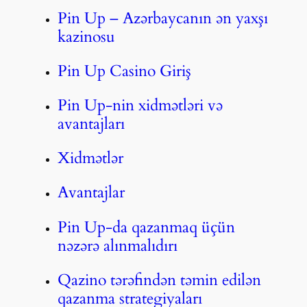
Pin Up – Azərbaycanın ən yaxşı
kazinosu
Pin Up Casino Giriş
Pin Up-nin xidmətləri və
avantajları
Xidmətlər
Avantajlar
Pin Up-da qazanmaq üçün
nəzərə alınmalıdırı
Qazino tərəfindən təmin edilən
qazanma strategiyaları