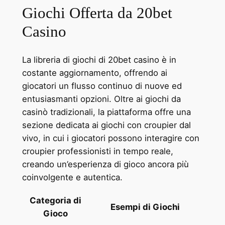
Giochi Offerta da 20bet
Casino
La libreria di giochi di 20bet casino è in
costante aggiornamento, offrendo ai
giocatori un flusso continuo di nuove ed
entusiasmanti opzioni. Oltre ai giochi da
casinò tradizionali, la piattaforma offre una
sezione dedicata ai giochi con croupier dal
vivo, in cui i giocatori possono interagire con
croupier professionisti in tempo reale,
creando un’esperienza di gioco ancora più
coinvolgente e autentica.
Categoria di
Esempi di Giochi
Gioco