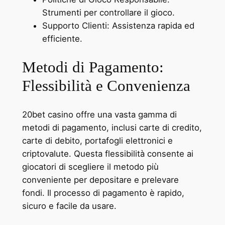
Strumenti per controllare il gioco.
Supporto Clienti: Assistenza rapida ed
efficiente.
Metodi di Pagamento:
Flessibilità e Convenienza
20bet casino offre una vasta gamma di
metodi di pagamento, inclusi carte di credito,
carte di debito, portafogli elettronici e
criptovalute. Questa flessibilità consente ai
giocatori di scegliere il metodo più
conveniente per depositare e prelevare
fondi. Il processo di pagamento è rapido,
sicuro e facile da usare.