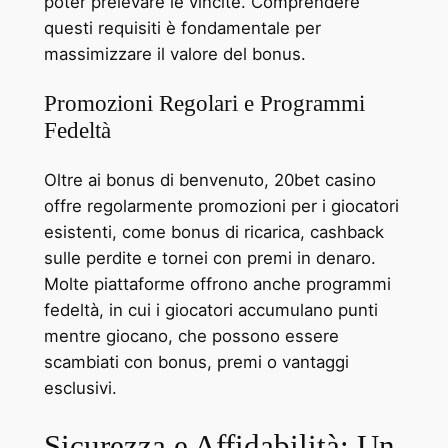
poter prelevare le vincite. Comprendere
questi requisiti è fondamentale per
massimizzare il valore del bonus.
Promozioni Regolari e Programmi
Fedeltà
Oltre ai bonus di benvenuto, 20bet casino
offre regolarmente promozioni per i giocatori
esistenti, come bonus di ricarica, cashback
sulle perdite e tornei con premi in denaro.
Molte piattaforme offrono anche programmi
fedeltà, in cui i giocatori accumulano punti
mentre giocano, che possono essere
scambiati con bonus, premi o vantaggi
esclusivi.
Sicurezza e Affidabilità: Un