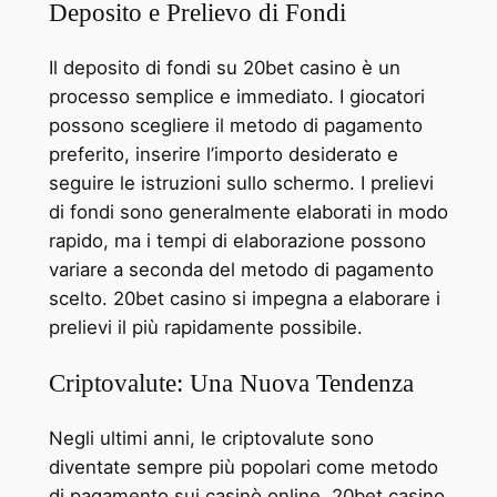
Deposito e Prelievo di Fondi
Il deposito di fondi su 20bet casino è un
processo semplice e immediato. I giocatori
possono scegliere il metodo di pagamento
preferito, inserire l’importo desiderato e
seguire le istruzioni sullo schermo. I prelievi
di fondi sono generalmente elaborati in modo
rapido, ma i tempi di elaborazione possono
variare a seconda del metodo di pagamento
scelto. 20bet casino si impegna a elaborare i
prelievi il più rapidamente possibile.
Criptovalute: Una Nuova Tendenza
Negli ultimi anni, le criptovalute sono
diventate sempre più popolari come metodo
di pagamento sui casinò online. 20bet casino