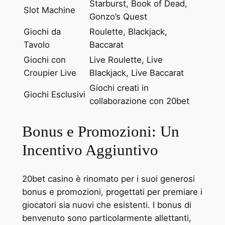
Starburst, Book of Dead,
Slot Machine
Gonzo’s Quest
Giochi da
Roulette, Blackjack,
Tavolo
Baccarat
Giochi con
Live Roulette, Live
Croupier Live
Blackjack, Live Baccarat
Giochi creati in
Giochi Esclusivi
collaborazione con 20bet
Bonus e Promozioni: Un
Incentivo Aggiuntivo
20bet casino è rinomato per i suoi generosi
bonus e promozioni, progettati per premiare i
giocatori sia nuovi che esistenti. I bonus di
benvenuto sono particolarmente allettanti,