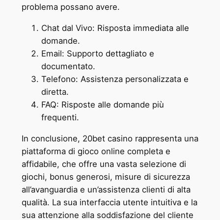
problema possano avere.
Chat dal Vivo: Risposta immediata alle
domande.
Email: Supporto dettagliato e
documentato.
Telefono: Assistenza personalizzata e
diretta.
FAQ: Risposte alle domande più
frequenti.
In conclusione, 20bet casino rappresenta una
piattaforma di gioco online completa e
affidabile, che offre una vasta selezione di
giochi, bonus generosi, misure di sicurezza
all’avanguardia e un’assistenza clienti di alta
qualità. La sua interfaccia utente intuitiva e la
sua attenzione alla soddisfazione del cliente