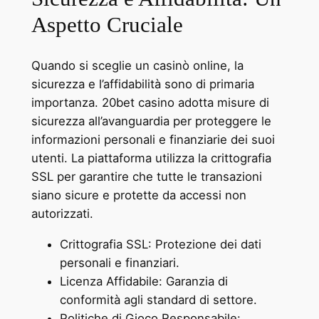
Aspetto Cruciale
Quando si sceglie un casinò online, la
sicurezza e l’affidabilità sono di primaria
importanza. 20bet casino adotta misure di
sicurezza all’avanguardia per proteggere le
informazioni personali e finanziarie dei suoi
utenti. La piattaforma utilizza la crittografia
SSL per garantire che tutte le transazioni
siano sicure e protette da accessi non
autorizzati.
Crittografia SSL: Protezione dei dati
personali e finanziari.
Licenza Affidabile: Garanzia di
conformità agli standard di settore.
Politiche di Gioco Responsabile: