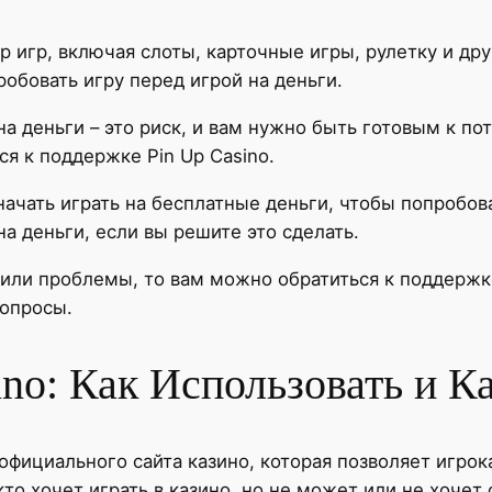
р игр, включая слоты, карточные игры, рулетку и дру
робовать игру перед игрой на деньги.
а деньги – это риск, и вам нужно быть готовым к пот
ься к поддержке Pin Up Casino.
чать играть на бесплатные деньги, чтобы попробовать
а деньги, если вы решите это сделать.
 или проблемы, то вам можно обратиться к поддержк
вопросы.
ino: Как Использовать и К
 официального сайта казино, которая позволяет игрок
кто хочет играть в казино, но не может или не хоче