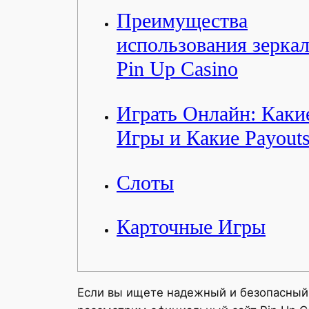
Преимущества
использования зерка
Pin Up Casino
Играть Онлайн: Каки
Игры и Какие Payout
Слоты
Карточные Игры
Если вы ищете надежный и безопасный с