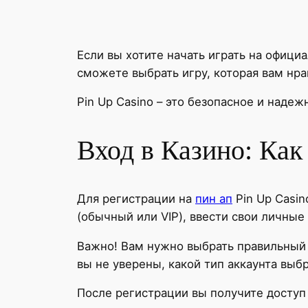
Если вы хотите начать играть на официа
сможете выбрать игру, которая вам нрав
Pin Up Casino – это безопасное и наде
Вход в Казино: Как
Для регистрации на
пин ап
Pin Up Casin
(обычный или VIP), ввести свои личные
Важно! Вам нужно выбрать правильный т
вы не уверены, какой тип аккаунта выбр
После регистрации вы получите доступ 