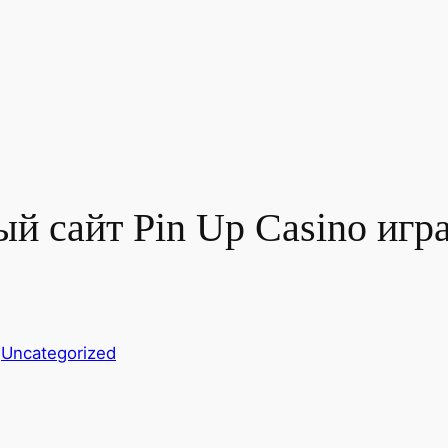
 сайт Pin Up Casino игра
n
Uncategorized