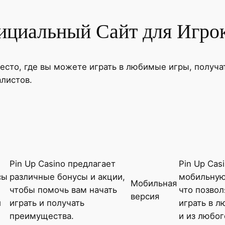
фициальный Сайт для Игро
место, где вы можете играть в любимые игры, получ
листов.
Pin Up Casino предлагает
Pin Up Cas
сы
различные бонусы и акции,
мобильную
Мобильная
чтобы помочь вам начать
что позвол
версия
и
играть и получать
играть в л
преимущества.
и из любог