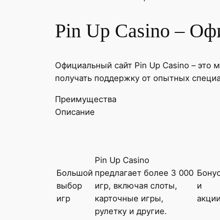
Pin Up Casino – О
Официальный сайт Pin Up Casino – это 
получать поддержку от опытных специа
Преимущества
Описание
Pin Up Casino
Большой
предлагает более 3 000
Бону
выбор
игр, включая слоты,
и
игр
карточные игры,
акци
рулетку и другие.