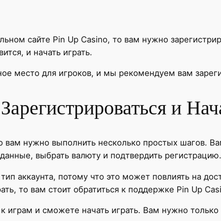
льном сайте Pin Up Casino, то вам нужно зарегистрир
ится, и начать играть.
жное место для игроков, и мы рекомендуем вам зареги
 Зарегистрироваться и Нач
o вам нужно выполнить несколько простых шагов. Ва
 данные, выбрать валюту и подтвердить регистрацию
ип аккаунта, потому что это может повлиять на дос
ать, то вам стоит обратиться к поддержке Pin Up Casi
к играм и сможете начать играть. Вам нужно только 