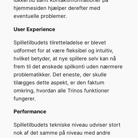
lukkertid samt kontaktinformationer på
hjemmesiden hjælper derefter med
eventuelle problemer.
User Experience
Spilletilbudets tilretteladelse er blevet
udformet for at være fleksibel og intuitiv,
hvilket betyder, at nye spillere selv kan nå
frem til det ønskede spilkonti uden nærmere
problematikker. Det eneste, der skulle
tilægges dette aspekt, er den faktum
omkring, hvordan alle Trinos funktioner
fungerer.
Performance
Spilletilbudets tekniske niveau udviser stort
nok af det samme på niveau med andre