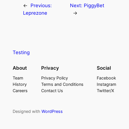
←
Previous:
Next:
PiggyBet
Leprezone
→
Testing
About
Privacy
Social
Team
Privacy Policy
Facebook
History
Terms and Conditions
Instagram
Careers
Contact Us
Twitter/X
Designed with
WordPress