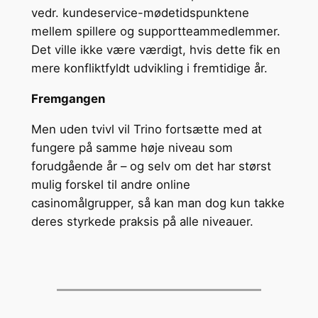
vedr. kundeservice-mødetidspunktene
mellem spillere og supportteammedlemmer.
Det ville ikke være værdigt, hvis dette fik en
mere konfliktfyldt udvikling i fremtidige år.
Fremgangen
Men uden tvivl vil Trino fortsætte med at
fungere på samme høje niveau som
forudgående år – og selv om det har størst
mulig forskel til andre online
casinomålgrupper, så kan man dog kun takke
deres styrkede praksis på alle niveauer.