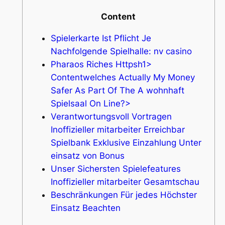
Content
Spielerkarte Ist Pflicht Je
Nachfolgende Spielhalle: nv casino
Pharaos Riches Httpsh1>
Contentwelches Actually My Money
Safer As Part Of The A wohnhaft
Spielsaal On Line?>
Verantwortungsvoll Vortragen
Inoffizieller mitarbeiter Erreichbar
Spielbank Exklusive Einzahlung Unter
einsatz von Bonus
Unser Sichersten Spielefeatures
Inoffizieller mitarbeiter Gesamtschau
Beschränkungen Für jedes Höchster
Einsatz Beachten