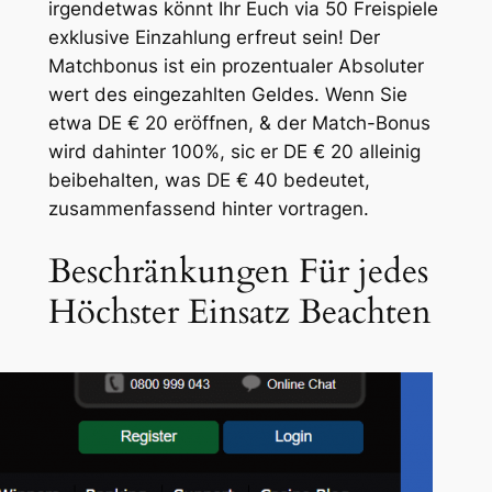
irgendetwas könnt Ihr Euch via 50 Freispiele
exklusive Einzahlung erfreut sein! Der
Matchbonus ist ein prozentualer Absoluter
wert des eingezahlten Geldes. Wenn Sie
etwa DE € 20 eröffnen, & der Match-Bonus
wird dahinter 100%, sic er DE € 20 alleinig
beibehalten, was DE € 40 bedeutet,
zusammenfassend hinter vortragen.
Beschränkungen Für jedes
Höchster Einsatz Beachten