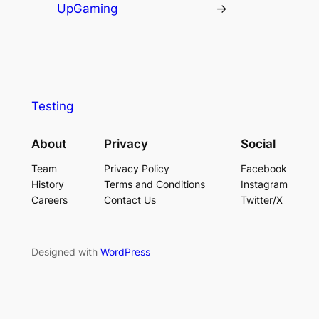
UpGaming
→
Testing
About
Privacy
Social
Team
Privacy Policy
Facebook
History
Terms and Conditions
Instagram
Careers
Contact Us
Twitter/X
Designed with
WordPress