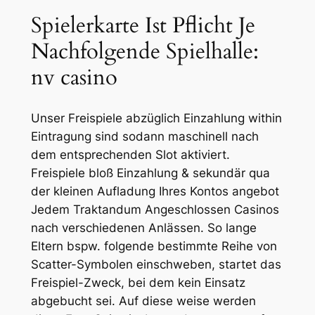
Spielerkarte Ist Pflicht Je
Nachfolgende Spielhalle:
nv casino
Unser Freispiele abzüglich Einzahlung within
Eintragung sind sodann maschinell nach
dem entsprechenden Slot aktiviert.
Freispiele bloß Einzahlung & sekundär qua
der kleinen Aufladung Ihres Kontos angebot
Jedem Traktandum Angeschlossen Casinos
nach verschiedenen Anlässen. So lange
Eltern bspw. folgende bestimmte Reihe von
Scatter-Symbolen einschweben, startet das
Freispiel-Zweck, bei dem kein Einsatz
abgebucht sei. Auf diese weise werden