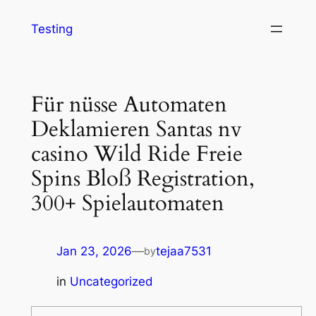
Testing
Für nüsse Automaten
Deklamieren Santas nv
casino Wild Ride Freie
Spins Bloß Registration,
300+ Spielautomaten
Jan 23, 2026
—
tejaa7531
by
in
Uncategorized