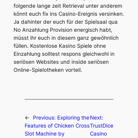
folgende lange zeit Retrieval unter anderem
könnt euch fix ins Casino-Ereignis versinken.
Ja dahinter der euch für der Spielsaal qua
No Anzahlung Provision energisch habt,
müsst ihr euch in diesem ganz gewöhnlich
füllen. Kostenlose Kasino Spiele ohne
Einzahlung solltest respons gleichwohl in
seriösen Websites und inside seriösen
Online-Spielotheken vorteil.
←
Previous:
Exploring the
Next:
Features of Chicken Cross
TrustDice
Slot Machine by
Casino