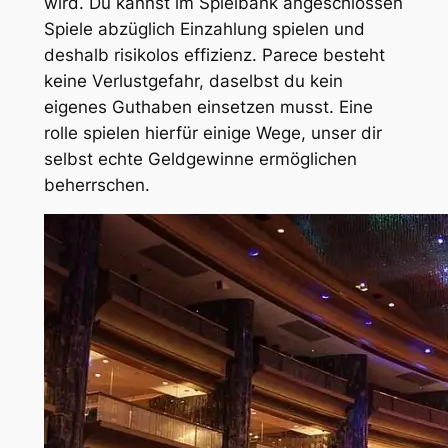
wird. Du kannst im Spielbank angeschlossen
Spiele abzüglich Einzahlung spielen und
deshalb risikolos effizienz. Parece besteht
keine Verlustgefahr, daselbst du kein
eigenes Guthaben einsetzen musst. Eine
rolle spielen hierfür einige Wege, unser dir
selbst echte Geldgewinne ermöglichen
beherrschen.