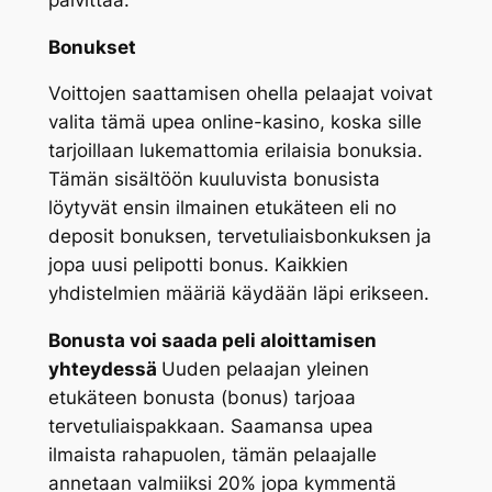
Bonukset
Voittojen saattamisen ohella pelaajat voivat
valita tämä upea online-kasino, koska sille
tarjoillaan lukemattomia erilaisia bonuksia.
Tämän sisältöön kuuluvista bonusista
löytyvät ensin ilmainen etukäteen eli no
deposit bonuksen, tervetuliaisbonkuksen ja
jopa uusi pelipotti bonus. Kaikkien
yhdistelmien määriä käydään läpi erikseen.
Bonusta voi saada peli aloittamisen
yhteydessä
Uuden pelaajan yleinen
etukäteen bonusta (bonus) tarjoaa
tervetuliaispakkaan. Saamansa upea
ilmaista rahapuolen, tämän pelaajalle
annetaan valmiiksi 20% jopa kymmentä