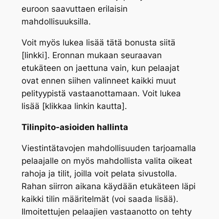
euroon saavuttaen erilaisin
mahdollisuuksilla.
Voit myös lukea lisää tätä bonusta siitä
[linkki]. Eronnan mukaan seuraavan
etukäteen on jaettuna vain, kun pelaajat
ovat ennen siihen valinneet kaikki muut
pelityypistä vastaanottamaan. Voit lukea
lisää [klikkaa linkin kautta].
Tilinpito-asioiden hallinta
Viestintätavojen mahdollisuuden tarjoamalla
pelaajalle on myös mahdollista valita oikeat
rahoja ja tilit, joilla voit pelata sivustolla.
Rahan siirron aikana käydään etukäteen läpi
kaikki tilin määritelmät (voi saada lisää).
Ilmoitettujen pelaajien vastaanotto on tehty