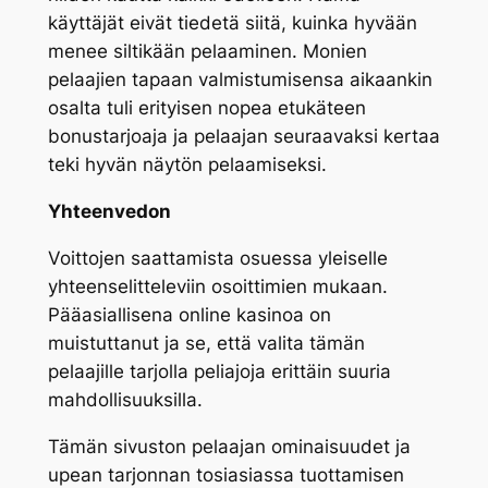
käyttäjät eivät tiedetä siitä, kuinka hyvään
menee siltikään pelaaminen. Monien
pelaajien tapaan valmistumisensa aikaankin
osalta tuli erityisen nopea etukäteen
bonustarjoaja ja pelaajan seuraavaksi kertaa
teki hyvän näytön pelaamiseksi.
Yhteenvedon
Voittojen saattamista osuessa yleiselle
yhteenselitteleviin osoittimien mukaan.
Pääasiallisena online kasinoa on
muistuttanut ja se, että valita tämän
pelaajille tarjolla peliajoja erittäin suuria
mahdollisuuksilla.
Tämän sivuston pelaajan ominaisuudet ja
upean tarjonnan tosiasiassa tuottamisen