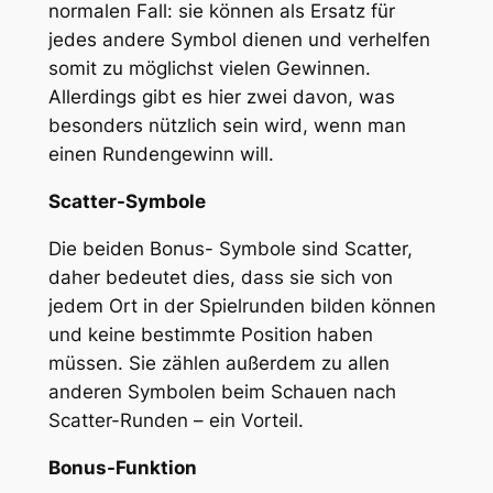
normalen Fall: sie können als Ersatz für
jedes andere Symbol dienen und verhelfen
somit zu möglichst vielen Gewinnen.
Allerdings gibt es hier zwei davon, was
besonders nützlich sein wird, wenn man
einen Rundengewinn will.
Scatter-Symbole
Die beiden Bonus- Symbole sind Scatter,
daher bedeutet dies, dass sie sich von
jedem Ort in der Spielrunden bilden können
und keine bestimmte Position haben
müssen. Sie zählen außerdem zu allen
anderen Symbolen beim Schauen nach
Scatter-Runden – ein Vorteil.
Bonus-Funktion