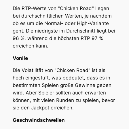
Die RTP-Werte von "Chicken Road" liegen
bei durchschnittlichen Werten, je nachdem
ob es um die Normal- oder High-Variante
geht. Die niedrigste im Durchschnitt liegt bei
96 %, während die höchsten RTP 97 %
erreichen kann.
Vonlie
Die Volatilität von "Chicken Road" ist als
hoch eingestuft, was bedeutet, dass es in
bestimmten Spielen große Gewinne geben
wird. Aber Spieler sollten auch erwarten
können, mit vielen Runden zu spielen, bevor
sie den Jackpot erreichen.
Geschwindschwellen