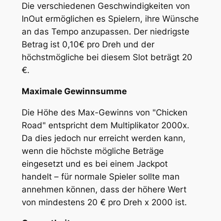
Die verschiedenen Geschwindigkeiten von
InOut ermöglichen es Spielern, ihre Wünsche
an das Tempo anzupassen. Der niedrigste
Betrag ist 0,10€ pro Dreh und der
höchstmögliche bei diesem Slot beträgt 20
€.
Maximale Gewinnsumme
Die Höhe des Max-Gewinns von "Chicken
Road" entspricht dem Multiplikator 2000x.
Da dies jedoch nur erreicht werden kann,
wenn die höchste mögliche Beträge
eingesetzt und es bei einem Jackpot
handelt – für normale Spieler sollte man
annehmen können, dass der höhere Wert
von mindestens 20 € pro Dreh x 2000 ist.