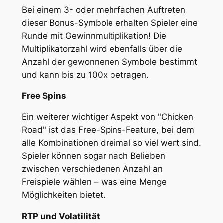
Bei einem 3- oder mehrfachen Auftreten
dieser Bonus-Symbole erhalten Spieler eine
Runde mit Gewinnmultiplikation! Die
Multiplikatorzahl wird ebenfalls über die
Anzahl der gewonnenen Symbole bestimmt
und kann bis zu 100x betragen.
Free Spins
Ein weiterer wichtiger Aspekt von "Chicken
Road" ist das Free-Spins-Feature, bei dem
alle Kombinationen dreimal so viel wert sind.
Spieler können sogar nach Belieben
zwischen verschiedenen Anzahl an
Freispiele wählen – was eine Menge
Möglichkeiten bietet.
RTP und Volatilität