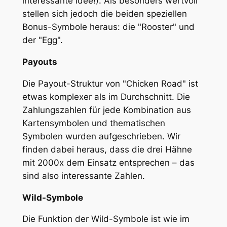
interessante Idee!). Als besonders wertvoll
stellen sich jedoch die beiden speziellen
Bonus-Symbole heraus: die "Rooster" und
der "Egg".
Payouts
Die Payout-Struktur von "Chicken Road" ist
etwas komplexer als im Durchschnitt. Die
Zahlungszahlen für jede Kombination aus
Kartensymbolen und thematischen
Symbolen wurden aufgeschrieben. Wir
finden dabei heraus, dass die drei Hähne
mit 2000x dem Einsatz entsprechen – das
sind also interessante Zahlen.
Wild-Symbole
Die Funktion der Wild-Symbole ist wie im