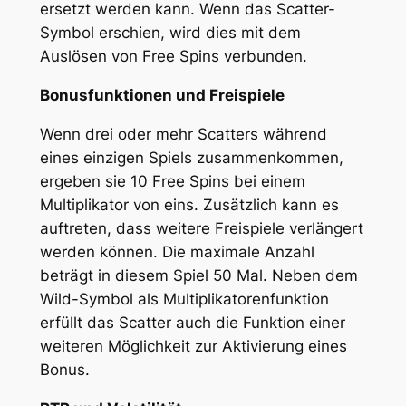
ersetzt werden kann. Wenn das Scatter-
Symbol erschien, wird dies mit dem
Auslösen von Free Spins verbunden.
Bonusfunktionen und Freispiele
Wenn drei oder mehr Scatters während
eines einzigen Spiels zusammenkommen,
ergeben sie 10 Free Spins bei einem
Multiplikator von eins. Zusätzlich kann es
auftreten, dass weitere Freispiele verlängert
werden können. Die maximale Anzahl
beträgt in diesem Spiel 50 Mal. Neben dem
Wild-Symbol als Multiplikatorenfunktion
erfüllt das Scatter auch die Funktion einer
weiteren Möglichkeit zur Aktivierung eines
Bonus.