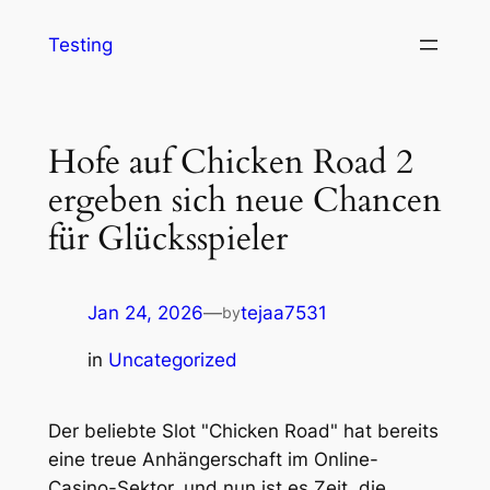
Testing
Hofe auf Chicken Road 2
ergeben sich neue Chancen
für Glücksspieler
Jan 24, 2026
—
tejaa7531
by
in
Uncategorized
Der beliebte Slot "Chicken Road" hat bereits
eine treue Anhängerschaft im Online-
Casino-Sektor, und nun ist es Zeit, die