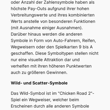
oder Anzahl der Zahlensymbole haben als
höchste Pay-Outs aufgrund ihrer hohen
Verbreitungswerte und ihres kombinierten
Werts anstelle von besonderen Funktionen
(mit Ausnahme einiger Ausnahmen).
Darüber hinaus werden die anderen
Symbole in Form von Auto-Fahrern, Reifen,
Wegweisern oder den Spielkarten 9 bis A
geschaffen. Diese Symboltypen stellen nicht
nur eine visuelle Attraktion dar und
verhelfen mit ihren höheren Punktwerten
auch zu größeren Gewinnen.
Wild- und Scatter-Symbole
Das Wild-Symbol ist im "Chicken Road 2"-
Spiel ein Wegweiser, welcher beim
Erscheinen durch alle anderen Symbole