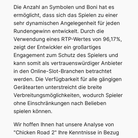
Die Anzahl an Symbolen und Boni hat es
ermöglicht, dass sich das Spielen zu einer
sehr dynamischen Angelegenheit für jeden
Rundengewinn entwickelt. Durch die
Verwendung eines RTP-Wertes von 96,17%,
zeigt der Entwickler ein großartiges
Engagement zum Schutz des Spielers und
kann somit als vertrauenswürdiger Anbieter
in den Online-Slot-Branchen betrachtet
werden. Die Verfügbarkeit für alle gängigen
Gerätearten unterstreicht die breite
Verbreitungsmöglichkeiten, wodurch Spieler
ohne Einschränkungen nach Belieben
spielen können.
Wir hoffen Ihnen hat unsere Analyse von
"Chicken Road 2" Ihre Kenntnisse in Bezug