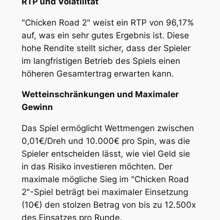
RTP und Volatilität
"Chicken Road 2" weist ein RTP von 96,17%
auf, was ein sehr gutes Ergebnis ist. Diese
hohe Rendite stellt sicher, dass der Spieler
im langfristigen Betrieb des Spiels einen
höheren Gesamtertrag erwarten kann.
Wetteinschränkungen und Maximaler
Gewinn
Das Spiel ermöglicht Wettmengen zwischen
0,01€/Dreh und 10.000€ pro Spin, was die
Spieler entscheiden lässt, wie viel Geld sie
in das Risiko investieren möchten. Der
maximale mögliche Sieg im "Chicken Road
2"-Spiel beträgt bei maximaler Einsetzung
(10€) den stolzen Betrag von bis zu 12.500x
des Einsatzes pro Runde.