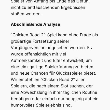
Spieler von Anfang bis Ende das Gefühl
nicht zu enttäuschenden Ergebnissen
stoßen werden.
Abschließende Analyse
"Chicken Road 2"-Spiel kann ohne Frage als
großartige Fortsetzung seiner
Vorgängerversion angesehen werden. Es
wurde offensichtlich mit viel
Aufmerksamkeit und Eifer entwickelt, um
eine einzigartige Spielerfahrung zu bieten
und neue Chancen für Glücksspieler bietet.
Wir empfehlen "Chicken Road 2" allen
Spielern, die nach einem Slot suchen, der
eine Abwechslung in ihrer täglichen Routine
benötigen oder einfach nur neugierig auf ein
humorvolles Spielerlebnis sind.