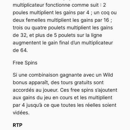
multiplicateur fonctionne comme suit : 2
poules multiplient les gains par 4 ; un coq ou
deux femelles multiplient les gains par 16 ;
trois ou quatre poulets multiplient les gains
de 32, et plus de 5 poulets sur la ligne
augmentent le gain final d’un multiplicateur
de 64.
Free Spins
Si une combinaison gagnante avec un Wild
bonus apparaît, des tours gratuits sont
accordés au joueur. Ces free spins s’ajoutent
aux gains du jeu en cours et les multiplient
par 4 jusqu’à ce que toutes les réelles soient
vidées.
RTP