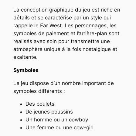
La conception graphique du jeu est riche en
détails et se caractérise par un style qui
rappelle le Far West. Les personnages, les
symboles de paiement et l’arrière-plan sont
réalisés avec soin pour transmettre une
atmosphère unique à la fois nostalgique et
exaltante.
Symboles
Le jeu dispose d’un nombre important de
symboles différents :
Des poulets
De jeunes poussins
Un homme ou un cowboy
Une femme ou une cow-girl