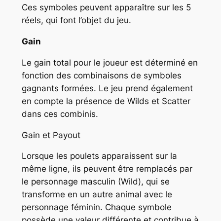
Ces symboles peuvent apparaître sur les 5
réels, qui font l’objet du jeu.
Gain
Le gain total pour le joueur est déterminé en
fonction des combinaisons de symboles
gagnants formées. Le jeu prend également
en compte la présence de Wilds et Scatter
dans ces combinis.
Gain et Payout
Lorsque les poulets apparaissent sur la
même ligne, ils peuvent être remplacés par
le personnage masculin (Wild), qui se
transforme en un autre animal avec le
personnage féminin. Chaque symbole
possède une valeur différente et contribue à