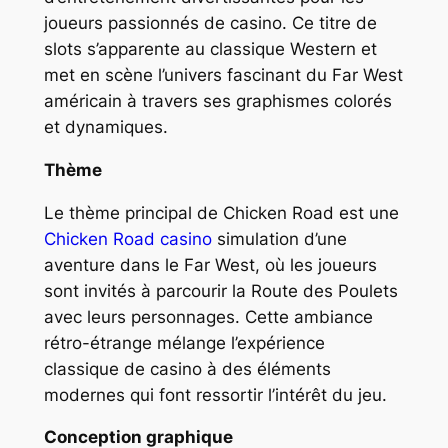
joueurs passionnés de casino. Ce titre de
slots s’apparente au classique Western et
met en scène l’univers fascinant du Far West
américain à travers ses graphismes colorés
et dynamiques.
Thème
Le thème principal de Chicken Road est une
Chicken Road casino
simulation d’une
aventure dans le Far West, où les joueurs
sont invités à parcourir la Route des Poulets
avec leurs personnages. Cette ambiance
rétro-étrange mélange l’expérience
classique de casino à des éléments
modernes qui font ressortir l’intérêt du jeu.
Conception graphique