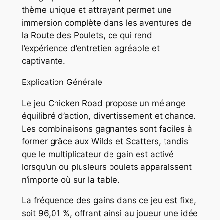
thème unique et attrayant permet une
immersion complète dans les aventures de
la Route des Poulets, ce qui rend
l’expérience d’entretien agréable et
captivante.
Explication Générale
Le jeu Chicken Road propose un mélange
équilibré d’action, divertissement et chance.
Les combinaisons gagnantes sont faciles à
former grâce aux Wilds et Scatters, tandis
que le multiplicateur de gain est activé
lorsqu’un ou plusieurs poulets apparaissent
n’importe où sur la table.
La fréquence des gains dans ce jeu est fixe,
soit 96,01 %, offrant ainsi au joueur une idée