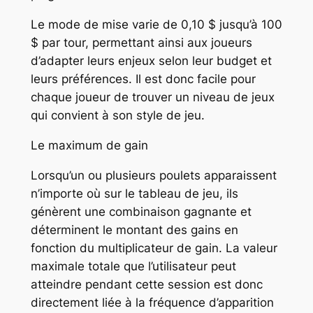
Le mode de mise varie de 0,10 $ jusqu’à 100
$ par tour, permettant ainsi aux joueurs
d’adapter leurs enjeux selon leur budget et
leurs préférences. Il est donc facile pour
chaque joueur de trouver un niveau de jeux
qui convient à son style de jeu.
Le maximum de gain
Lorsqu’un ou plusieurs poulets apparaissent
n’importe où sur le tableau de jeu, ils
génèrent une combinaison gagnante et
déterminent le montant des gains en
fonction du multiplicateur de gain. La valeur
maximale totale que l’utilisateur peut
atteindre pendant cette session est donc
directement liée à la fréquence d’apparition