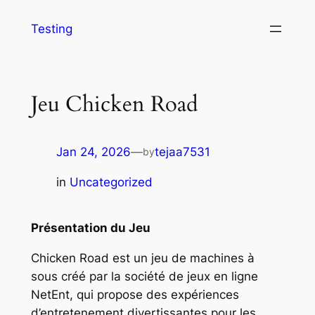
Testing
Jeu Chicken Road
Jan 24, 2026
—
tejaa7531
by
in
Uncategorized
Présentation du Jeu
Chicken Road est un jeu de machines à
sous créé par la société de jeux en ligne
NetEnt, qui propose des expériences
d’entretenement divertissantes pour les