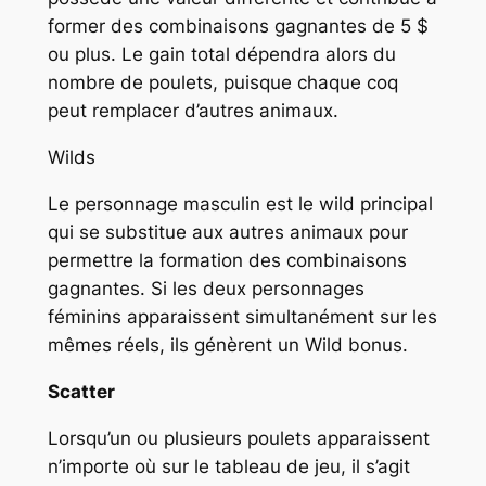
former des combinaisons gagnantes de 5 $
ou plus. Le gain total dépendra alors du
nombre de poulets, puisque chaque coq
peut remplacer d’autres animaux.
Wilds
Le personnage masculin est le wild principal
qui se substitue aux autres animaux pour
permettre la formation des combinaisons
gagnantes. Si les deux personnages
féminins apparaissent simultanément sur les
mêmes réels, ils génèrent un Wild bonus.
Scatter
Lorsqu’un ou plusieurs poulets apparaissent
n’importe où sur le tableau de jeu, il s’agit