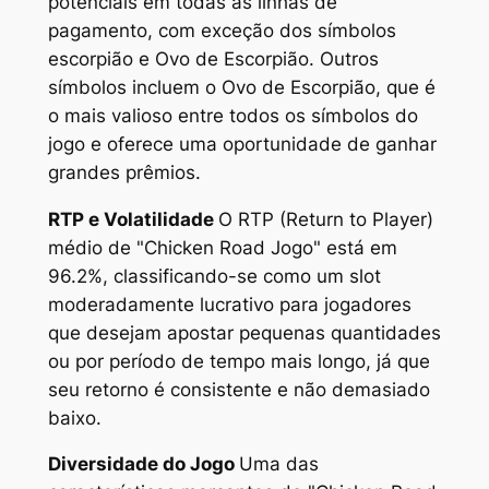
potenciais em todas as linhas de
pagamento, com exceção dos símbolos
escorpião e Ovo de Escorpião. Outros
símbolos incluem o Ovo de Escorpião, que é
o mais valioso entre todos os símbolos do
jogo e oferece uma oportunidade de ganhar
grandes prêmios.
RTP e Volatilidade
O RTP (Return to Player)
médio de "Chicken Road Jogo" está em
96.2%, classificando-se como um slot
moderadamente lucrativo para jogadores
que desejam apostar pequenas quantidades
ou por período de tempo mais longo, já que
seu retorno é consistente e não demasiado
baixo.
Diversidade do Jogo
Uma das