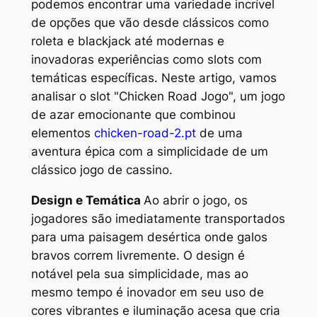
podemos encontrar uma variedade incrível
de opções que vão desde clássicos como
roleta e blackjack até modernas e
inovadoras experiências como slots com
temáticas específicas. Neste artigo, vamos
analisar o slot "Chicken Road Jogo", um jogo
de azar emocionante que combinou
elementos
chicken-road-2.pt
de uma
aventura épica com a simplicidade de um
clássico jogo de cassino.
Design e Temática
Ao abrir o jogo, os
jogadores são imediatamente transportados
para uma paisagem desértica onde galos
bravos correm livremente. O design é
notável pela sua simplicidade, mas ao
mesmo tempo é inovador em seu uso de
cores vibrantes e iluminação acesa que cria