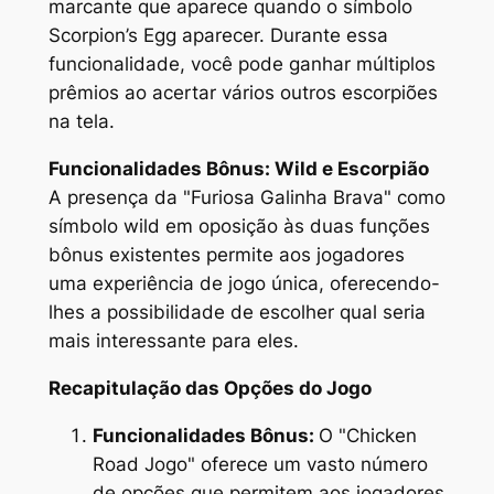
marcante que aparece quando o símbolo
Scorpion’s Egg aparecer. Durante essa
funcionalidade, você pode ganhar múltiplos
prêmios ao acertar vários outros escorpiões
na tela.
Funcionalidades Bônus: Wild e Escorpião
A presença da "Furiosa Galinha Brava" como
símbolo wild em oposição às duas funções
bônus existentes permite aos jogadores
uma experiência de jogo única, oferecendo-
lhes a possibilidade de escolher qual seria
mais interessante para eles.
Recapitulação das Opções do Jogo
Funcionalidades Bônus:
O "Chicken
Road Jogo" oferece um vasto número
de opções que permitem aos jogadores