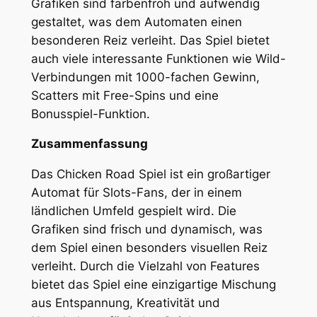
Grafiken sind farbenfroh und aufwendig
gestaltet, was dem Automaten einen
besonderen Reiz verleiht. Das Spiel bietet
auch viele interessante Funktionen wie Wild-
Verbindungen mit 1000-fachen Gewinn,
Scatters mit Free-Spins und eine
Bonusspiel-Funktion.
Zusammenfassung
Das Chicken Road Spiel ist ein großartiger
Automat für Slots-Fans, der in einem
ländlichen Umfeld gespielt wird. Die
Grafiken sind frisch und dynamisch, was
dem Spiel einen besonders visuellen Reiz
verleiht. Durch die Vielzahl von Features
bietet das Spiel eine einzigartige Mischung
aus Entspannung, Kreativität und