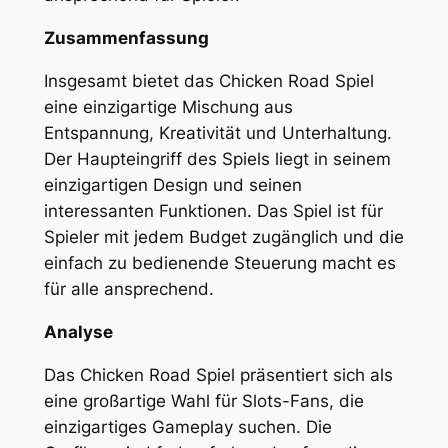
Zusammenfassung
Insgesamt bietet das Chicken Road Spiel
eine einzigartige Mischung aus
Entspannung, Kreativität und Unterhaltung.
Der Haupteingriff des Spiels liegt in seinem
einzigartigen Design und seinen
interessanten Funktionen. Das Spiel ist für
Spieler mit jedem Budget zugänglich und die
einfach zu bedienende Steuerung macht es
für alle ansprechend.
Analyse
Das Chicken Road Spiel präsentiert sich als
eine großartige Wahl für Slots-Fans, die
einzigartiges Gameplay suchen. Die