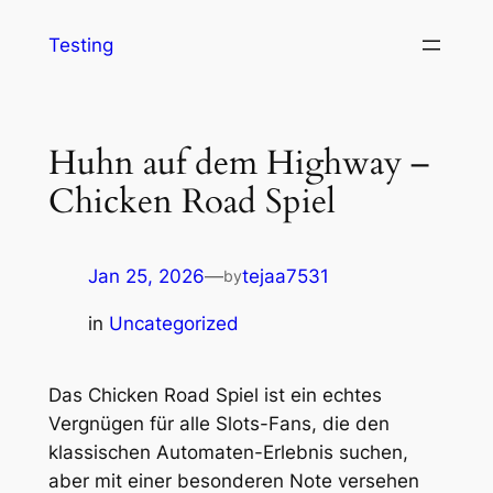
Testing
Huhn auf dem Highway –
Chicken Road Spiel
Jan 25, 2026
—
tejaa7531
by
in
Uncategorized
Das Chicken Road Spiel ist ein echtes
Vergnügen für alle Slots-Fans, die den
klassischen Automaten-Erlebnis suchen,
aber mit einer besonderen Note versehen