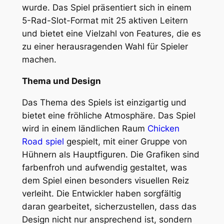
wurde. Das Spiel präsentiert sich in einem
5-Rad-Slot-Format mit 25 aktiven Leitern
und bietet eine Vielzahl von Features, die es
zu einer herausragenden Wahl für Spieler
machen.
Thema und Design
Das Thema des Spiels ist einzigartig und
bietet eine fröhliche Atmosphäre. Das Spiel
wird in einem ländlichen Raum
Chicken
Road spiel
gespielt, mit einer Gruppe von
Hühnern als Hauptfiguren. Die Grafiken sind
farbenfroh und aufwendig gestaltet, was
dem Spiel einen besonders visuellen Reiz
verleiht. Die Entwickler haben sorgfältig
daran gearbeitet, sicherzustellen, dass das
Design nicht nur ansprechend ist, sondern