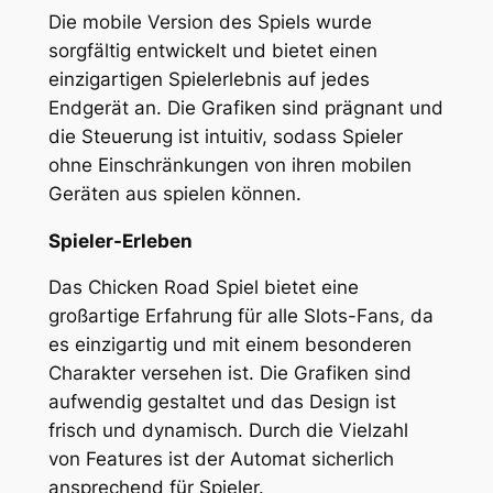
Die mobile Version des Spiels wurde
sorgfältig entwickelt und bietet einen
einzigartigen Spielerlebnis auf jedes
Endgerät an. Die Grafiken sind prägnant und
die Steuerung ist intuitiv, sodass Spieler
ohne Einschränkungen von ihren mobilen
Geräten aus spielen können.
Spieler-Erleben
Das Chicken Road Spiel bietet eine
großartige Erfahrung für alle Slots-Fans, da
es einzigartig und mit einem besonderen
Charakter versehen ist. Die Grafiken sind
aufwendig gestaltet und das Design ist
frisch und dynamisch. Durch die Vielzahl
von Features ist der Automat sicherlich
ansprechend für Spieler.