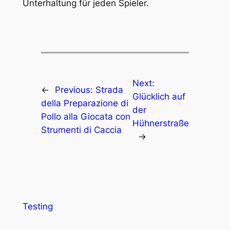
Unterhaltung für jeden Spieler.
Next:
←
Previous:
Strada
Glücklich auf
della Preparazione di
der
Pollo alla Giocata con
Hühnerstraße
Strumenti di Caccia
→
Testing