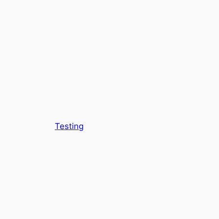
Testing