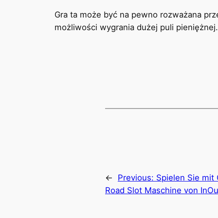
Gra ta może być na pewno rozważana prze
możliwości wygrania dużej puli pieniężnej.
←
Previous:
Spielen Sie mit 
Road Slot Maschine von InOu