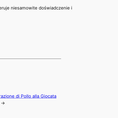
eruje niesamowite doświadczenie i
azione di Pollo alla Giocata
→