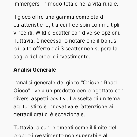
immergersi in modo totale nella vita rurale.
Il gioco offre una gamma completa di
caratteristiche, tra cui free spin con multipli
vincenti, Wild e Scatter con diverse opzioni.
Tuttavia, è necessario notare che il bonus
più alto offerto dai 3 scatter non supera la
soglia del proprio investimento.
Analisi Generale
L’analisi generale del gioco "Chicken Road
Gioco" rivela un prodotto ben progettato con
diversi aspetti positivi. La scelta di un tema
agrituristico è innovativa e l’attenzione ai
dettagli grafici è eccezionale.
Tuttavia, alcuni elementi come il limite del
proprio investimento non superabile al