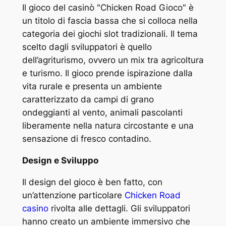
Il gioco del casinò "Chicken Road Gioco" è
un titolo di fascia bassa che si colloca nella
categoria dei giochi slot tradizionali. Il tema
scelto dagli sviluppatori è quello
dell’agriturismo, ovvero un mix tra agricoltura
e turismo. Il gioco prende ispirazione dalla
vita rurale e presenta un ambiente
caratterizzato da campi di grano
ondeggianti al vento, animali pascolanti
liberamente nella natura circostante e una
sensazione di fresco contadino.
Design e Sviluppo
Il design del gioco è ben fatto, con
un’attenzione particolare
Chicken Road
casino
rivolta alle dettagli. Gli sviluppatori
hanno creato un ambiente immersivo che