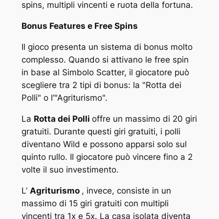
spins, multipli vincenti e ruota della fortuna.
Bonus Features e Free Spins
Il gioco presenta un sistema di bonus molto
complesso. Quando si attivano le free spin
in base al Simbolo Scatter, il giocatore può
scegliere tra 2 tipi di bonus: la "Rotta dei
Polli" o l’"Agriturismo".
La
Rotta dei Polli
offre un massimo di 20 giri
gratuiti. Durante questi giri gratuiti, i polli
diventano Wild e possono apparsi solo sul
quinto rullo. Il giocatore può vincere fino a 2
volte il suo investimento.
L’
Agriturismo
, invece, consiste in un
massimo di 15 giri gratuiti con multipli
vincenti tra 1x e 5x. La casa isolata diventa