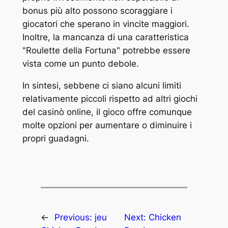
bonus più alto possono scoraggiare i
giocatori che sperano in vincite maggiori.
Inoltre, la mancanza di una caratteristica
"Roulette della Fortuna" potrebbe essere
vista come un punto debole.
In sintesi, sebbene ci siano alcuni limiti
relativamente piccoli rispetto ad altri giochi
del casinò online, il gioco offre comunque
molte opzioni per aumentare o diminuire i
propri guadagni.
←
Previous:
jeu
Next:
Chicken