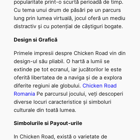
popularitate print-o scurtă perioadă de timp.
Cu tema unui drum de păsări pe un parcurs
lung prin lumea virtuală, jocul oferă un mediu
distractiv și cu potențial de câștiguri bogate.
Design si Grafică
Primele impresii despre Chicken Road vin din
design-ul său pliabil. O hartă a lumii se
extinde pe tot ecranul, iar jucătorilor le este
oferită libertatea de a naviga și de a explora
diferite regiuni ale globului.
Chicken Road
Romania
Pe parcursul jocului, veți descoperi
diverse locuri caracteristice și simboluri
culturale din toată lumea.
Simbolurile si Payout-urile
In Chicken Road, există o varietate de