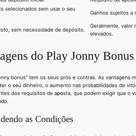
ts selecionados sem usar o seu
Ganhos sujeitos a r
Geralmente, valor 
isto, sem necessidade de depósito.
elevados.
agens do Play Jonny Bonus
onny bonus” tem os seus prós e contras. As vantagens m
 o seu dinheiro, o aumento nas probabilidades de vitó
ntes dos requisitos de aposta, que podem exigir que o v
ado.
ndendo as Condições