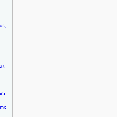
us,
 as
ara
ximo