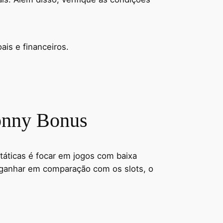
ais e financeiros.
Jonny Bonus
áticas é focar em jogos com baixa
 ganhar em comparação com os slots, o