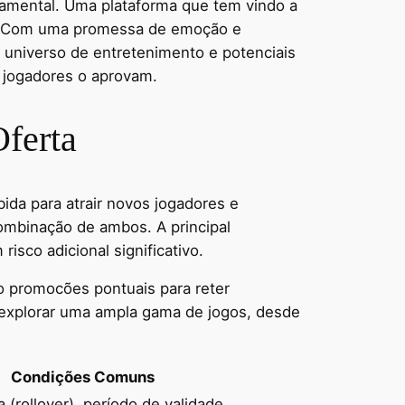
damental. Uma plataforma que tem vindo a
 Com uma promessa de emoção e
 universo de entretenimento e potenciais
s jogadores o aprovam.
ferta
ida para atrair novos jogadores e
ombinação de ambos. A principal
isco adicional significativo.
 promocões pontuais para reter
ra explorar uma ampla gama de jogos, desde
Condições Comuns
 (rollover), período de validade.