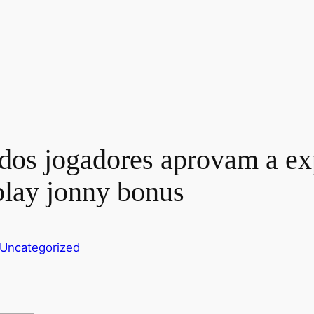
dos jogadores aprovam a exp
lay jonny bonus
Uncategorized