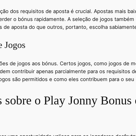
nção dos requisitos de aposta é crucial. Apostas mais b
perder o bónus rapidamente. A seleção de jogos també
s de aposta do que outros, portanto, escolha sabiament
e Jogos
ições de jogos aos bónus. Certos jogos, como jogos de 
dem contribuir apenas parcialmente para os requisitos de
ogos são permitidos e como eles contribuem para o seu 
s sobre o Play Jonny Bonus 