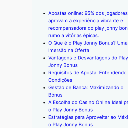
Apostas online: 95% dos jogadores
aprovam a experiência vibrante e
recompensadora do play jonny bon
rumo a vitórias épicas.
O Que é o Play Jonny Bonus? Uma
Imersão na Oferta
Vantagens e Desvantagens do Play
Jonny Bonus
Requisitos de Aposta: Entendendo
Condições
Gestão de Banca: Maximizando o
Bónus
A Escolha do Casino Online Ideal p
o Play Jonny Bonus
Estratégias para Aproveitar ao Má
o Play Jonny Bonus