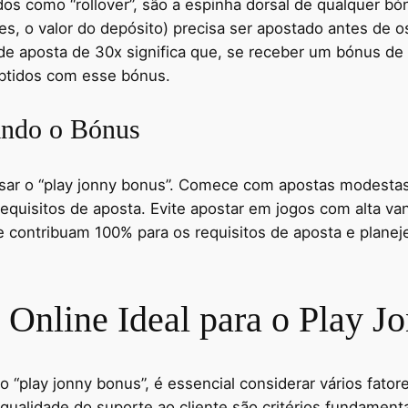
os como “rollover”, são a espinha dorsal de qualquer bó
es, o valor do depósito) precisa ser apostado antes de 
de aposta de 30x significa que, se receber um bónus de
obtidos com esse bónus.
ando o Bónus
usar o “play jonny bonus”. Comece com apostas modestas
equisitos de aposta. Evite apostar em jogos com alta va
 contribuam 100% para os requisitos de aposta e planeje
 Online Ideal para o Play J
 “play jonny bonus”, é essencial considerar vários fator
 qualidade do suporte ao cliente são critérios fundament