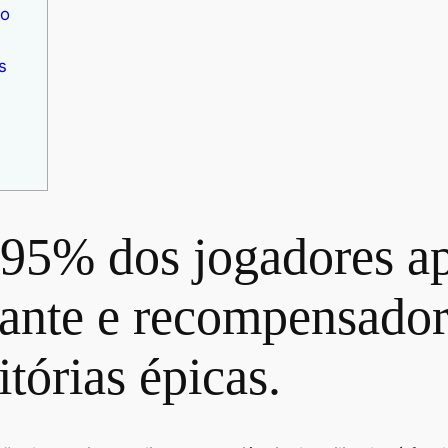
ão
s
 95% dos jogadores a
rante e recompensador
tórias épicas.