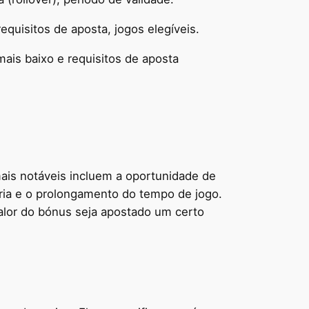
equisitos de aposta, jogos elegíveis.
mais baixo e requisitos de aposta
ais notáveis incluem a oportunidade de
ria e o prolongamento do tempo de jogo.
alor do bónus seja apostado um certo