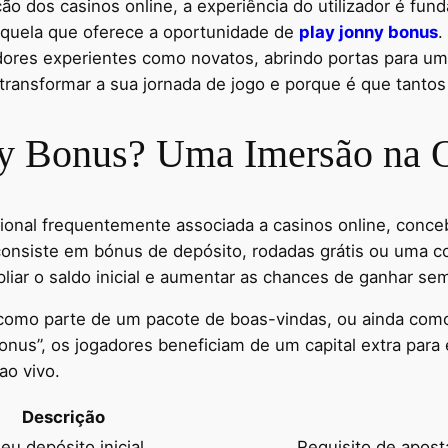
o dos casinos online, a experiência do utilizador é fun
aquela que oferece a oportunidade de
play jonny bonus
.
dores experientes como novatos, abrindo portas para um
transformar a sua jornada de jogo e porque é que tanto
ny Bonus? Uma Imersão na O
onal frequentemente associada a casinos online, conceb
onsiste em bónus de depósito, rodadas grátis ou uma c
liar o saldo inicial e aumentar as chances de ganhar sem r
omo parte de um pacote de boas-vindas, ou ainda como
 bonus”, os jogadores beneficiam de um capital extra pa
ao vivo.
Descrição
u depósito inicial.
Requisito de aposta