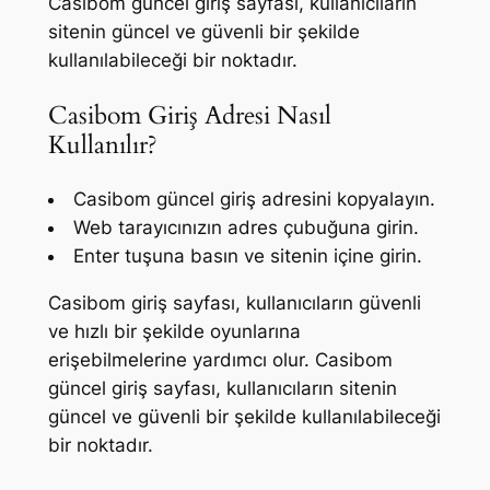
Casibom güncel giriş sayfası, kullanıcıların
sitenin güncel ve güvenli bir şekilde
kullanılabileceği bir noktadır.
Casibom Giriş Adresi Nasıl
Kullanılır?
Casibom güncel giriş adresini kopyalayın.
Web tarayıcınızın adres çubuğuna girin.
Enter tuşuna basın ve sitenin içine girin.
Casibom giriş sayfası, kullanıcıların güvenli
ve hızlı bir şekilde oyunlarına
erişebilmelerine yardımcı olur. Casibom
güncel giriş sayfası, kullanıcıların sitenin
güncel ve güvenli bir şekilde kullanılabileceği
bir noktadır.