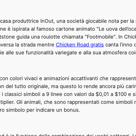
asa produttrice InOut, una società giocabile nota per la su
ione è ispirata al famoso cartone animato "Le uova dell’
intstone guida una roulotte chiamata "Footmobile". In Chi
raversa la strada mentre
Chicken Road gratis
canta l’inno d
e alle sue funzionalità variegate e alla sua atmosfera co
 con colori vivaci e animazioni accattivanti che rappresen
n del tutto originale, ma questo lo rende ancora più cari
i classici simboli a 9 linee con valori da $0,01 a $100 e s
tiplier. Gli animali, che sono rappresentati come simboli
loro simbolo per indicare un bonus.
d è in funzione della combinazione dei vostri settaggi. I 