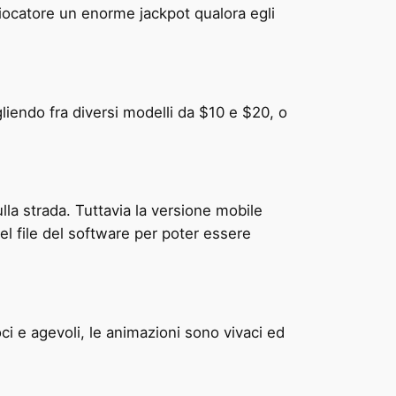
iocatore un enorme jackpot qualora egli
liendo fra diversi modelli da $10 e $20, o
lla strada. Tuttavia la versione mobile
el file del software per poter essere
i e agevoli, le animazioni sono vivaci ed