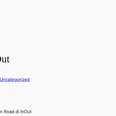
Out
Uncategorized
en Road di InOut