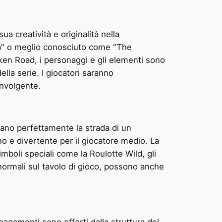
a creatività e originalità nella
oca" o meglio conosciuto come "The
cken Road, i personaggi e gli elementi sono
ella serie. I giocatori saranno
involgente.
tano perfettamente la strada di un
no e divertente per il giocatore medio. La
imboli speciali come la Roulotte Wild, gli
 normali sul tavolo di gioco, possono anche
pagamenti sono offerti dalla struttura del