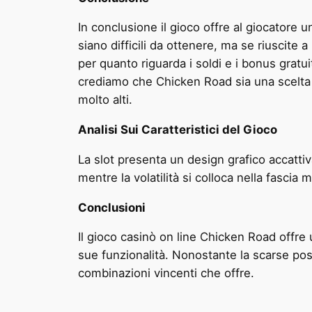
In conclusione il gioco offre al giocatore 
siano difficili da ottenere, ma se riuscite 
per quanto riguarda i soldi e i bonus grat
crediamo che Chicken Road sia una scelta 
molto alti.
Analisi Sui Caratteristici del Gioco
La slot presenta un design grafico accattiv
mentre la volatilità si colloca nella fascia
Conclusioni
Il gioco casinò on line Chicken Road offre 
sue funzionalità. Nonostante la scarse pos
combinazioni vincenti che offre.