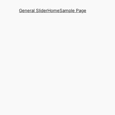
General Slider
Home
Sample Page