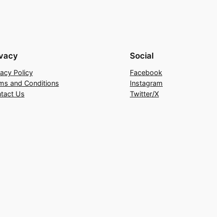
ivacy
Social
vacy Policy
Facebook
ms and Conditions
Instagram
tact Us
Twitter/X