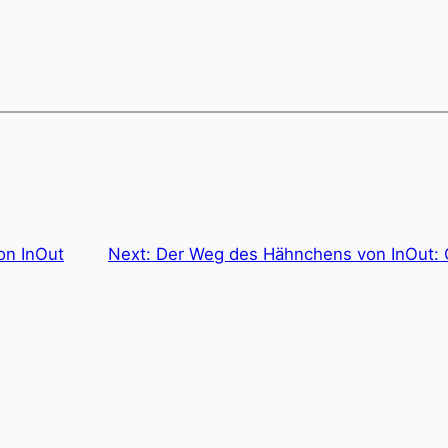
on InOut
Next:
Der Weg des Hähnchens von InOut: G