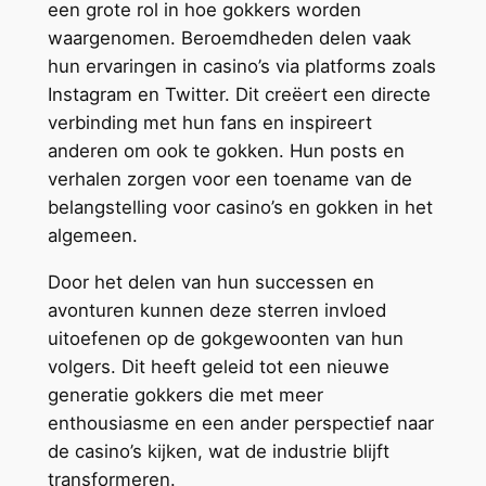
een grote rol in hoe gokkers worden
waargenomen. Beroemdheden delen vaak
hun ervaringen in casino’s via platforms zoals
Instagram en Twitter. Dit creëert een directe
verbinding met hun fans en inspireert
anderen om ook te gokken. Hun posts en
verhalen zorgen voor een toename van de
belangstelling voor casino’s en gokken in het
algemeen.
Door het delen van hun successen en
avonturen kunnen deze sterren invloed
uitoefenen op de gokgewoonten van hun
volgers. Dit heeft geleid tot een nieuwe
generatie gokkers die met meer
enthousiasme en een ander perspectief naar
de casino’s kijken, wat de industrie blijft
transformeren.