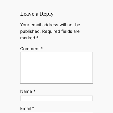
Leave a Reply
Your email address will not be
published.
Required fields are
marked
*
Comment
*
Name
*
Email
*