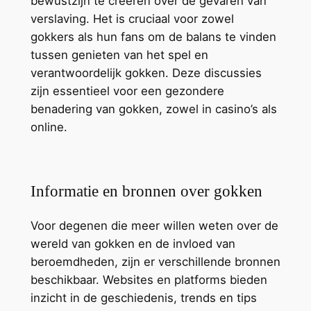
bewustzijn te creëren over de gevaren van
verslaving. Het is cruciaal voor zowel
gokkers als hun fans om de balans te vinden
tussen genieten van het spel en
verantwoordelijk gokken. Deze discussies
zijn essentieel voor een gezondere
benadering van gokken, zowel in casino’s als
online.
Informatie en bronnen over gokken
Voor degenen die meer willen weten over de
wereld van gokken en de invloed van
beroemdheden, zijn er verschillende bronnen
beschikbaar. Websites en platforms bieden
inzicht in de geschiedenis, trends en tips