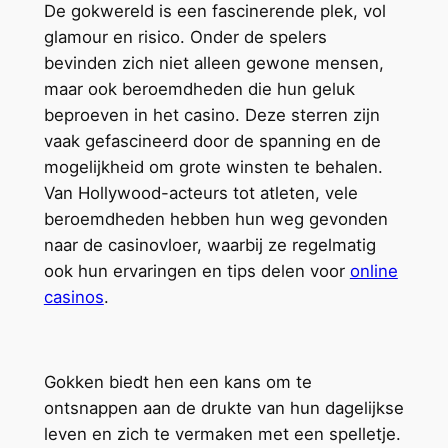
De gokwereld is een fascinerende plek, vol
glamour en risico. Onder de spelers
bevinden zich niet alleen gewone mensen,
maar ook beroemdheden die hun geluk
beproeven in het casino. Deze sterren zijn
vaak gefascineerd door de spanning en de
mogelijkheid om grote winsten te behalen.
Van Hollywood-acteurs tot atleten, vele
beroemdheden hebben hun weg gevonden
naar de casinovloer, waarbij ze regelmatig
ook hun ervaringen en tips delen voor
online
casinos
.
Gokken biedt hen een kans om te
ontsnappen aan de drukte van hun dagelijkse
leven en zich te vermaken met een spelletje.