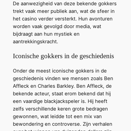
De aanwezigheid van deze bekende gokkers
trekt vaak meer publiek aan, wat de sfeer in
het casino verder versterkt. Hun avonturen
worden vaak gevolgd door media, wat
bijdraagt aan hun mystiek en
aantrekkingskracht.
Iconische gokkers in de geschiedenis
Onder de meest iconische gokkers in de
geschiedenis vinden we mensen zoals Ben
Affleck en Charles Barkley. Ben Affleck, de
bekende acteur, staat erom bekend dat hij
een vaardige blackjackspeler is. Hij heeft
zelfs verschillende keren grote bedragen
gewonnen, wat leidde tot een mix van
bewondering en controverse. Zijn verhalen