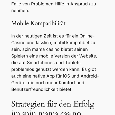
Falle von Problemen Hilfe in Anspruch zu
nehmen.
Mobile Kompatibilität
In der heutigen Zeit ist es für ein Online-
Casino unerlässlich, mobil kompatibel zu
sein. spin mama casino bietet seinen
Spielern eine mobile Version der Website,
die auf Smartphones und Tablets
problemlos genutzt werden kann. Es gibt
auch eine native App für iOS und Android-
Geräte, die noch mehr Komfort und
Benutzerfreundlichkeit bietet.
Strategien für den Erfolg
im spin mama casino