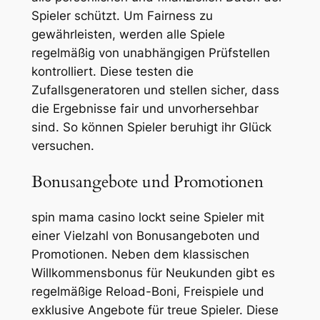
Spieler schützt. Um Fairness zu
gewährleisten, werden alle Spiele
regelmäßig von unabhängigen Prüfstellen
kontrolliert. Diese testen die
Zufallsgeneratoren und stellen sicher, dass
die Ergebnisse fair und unvorhersehbar
sind. So können Spieler beruhigt ihr Glück
versuchen.
Bonusangebote und Promotionen
spin mama casino lockt seine Spieler mit
einer Vielzahl von Bonusangeboten und
Promotionen. Neben dem klassischen
Willkommensbonus für Neukunden gibt es
regelmäßige Reload-Boni, Freispiele und
exklusive Angebote für treue Spieler. Diese