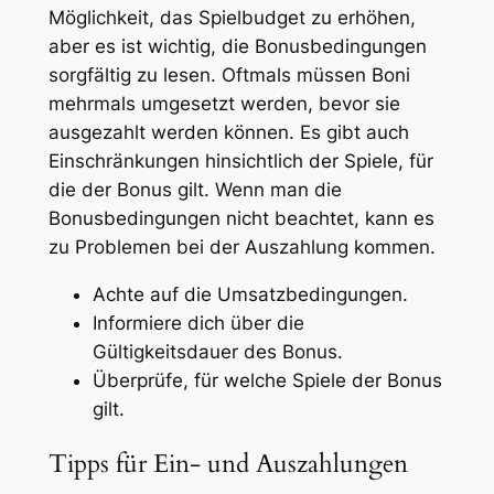
Möglichkeit, das Spielbudget zu erhöhen,
aber es ist wichtig, die Bonusbedingungen
sorgfältig zu lesen. Oftmals müssen Boni
mehrmals umgesetzt werden, bevor sie
ausgezahlt werden können. Es gibt auch
Einschränkungen hinsichtlich der Spiele, für
die der Bonus gilt. Wenn man die
Bonusbedingungen nicht beachtet, kann es
zu Problemen bei der Auszahlung kommen.
Achte auf die Umsatzbedingungen.
Informiere dich über die
Gültigkeitsdauer des Bonus.
Überprüfe, für welche Spiele der Bonus
gilt.
Tipps für Ein- und Auszahlungen