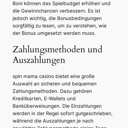
Boni können das Spielbudget erhöhen und
die Gewinnchancen verbessern. Es ist
jedoch wichtig, die Bonusbedingungen
sorgfältig zu lesen, um zu verstehen, wie
der Bonus umgesetzt werden muss.
Zahlungsmethoden und
Auszahlungen
spin mama casino bietet eine große
Auswahl an sicheren und bequemen
Zahlungsmethoden. Dazu gehören
Kreditkarten, E-Wallets und
Banküberweisungen. Die Einzahlungen
werden in der Regel sofort gutgeschrieben,
während die Auszahlungen je nach