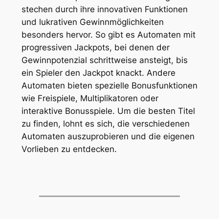
stechen durch ihre innovativen Funktionen
und lukrativen Gewinnmöglichkeiten
besonders hervor. So gibt es Automaten mit
progressiven Jackpots, bei denen der
Gewinnpotenzial schrittweise ansteigt, bis
ein Spieler den Jackpot knackt. Andere
Automaten bieten spezielle Bonusfunktionen
wie Freispiele, Multiplikatoren oder
interaktive Bonusspiele. Um die besten Titel
zu finden, lohnt es sich, die verschiedenen
Automaten auszuprobieren und die eigenen
Vorlieben zu entdecken.