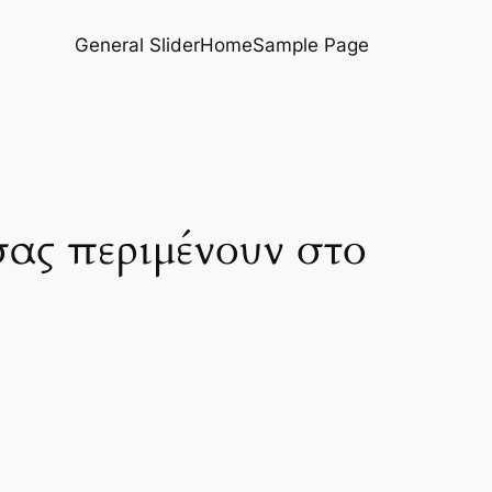
General Slider
Home
Sample Page
σας περιμένουν στο