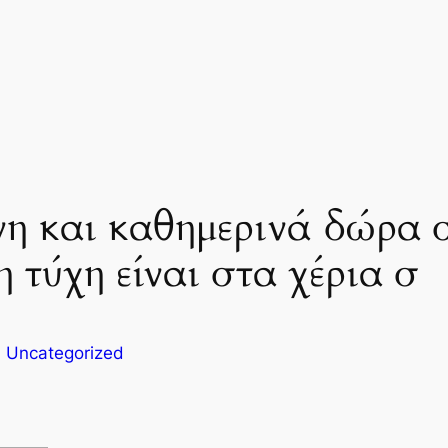
η και καθημερινά δώρα 
η τύχη είναι στα χέρια σ
n
Uncategorized