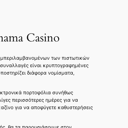
mama Casino
 συμπεριλαμβανομένων των πιστωτικών
 συναλλαγές είναι κρυπτογραφημένες
υποστηρίζει διάφορα νομίσματα,
λεκτρονικά πορτοφόλια συνήθως
ίγες περισσότερες ημέρες για να
καζίνο για να αποφύγετε καθυστερήσεις
ής, θα τα παρουσιάσουμε στον