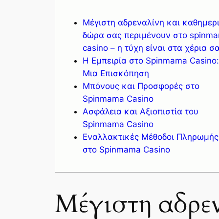
Μέγιστη αδρεναλίνη και καθημερ
δώρα σας περιμένουν στο spinm
casino – η τύχη είναι στα χέρια σα
Η Εμπειρία στο Spinmama Casino:
Μια Επισκόπηση
Μπόνους και Προσφορές στο
Spinmama Casino
Ασφάλεια και Αξιοπιστία του
Spinmama Casino
Εναλλακτικές Μέθοδοι Πληρωμής
στο Spinmama Casino
Μέγιστη αδρεν