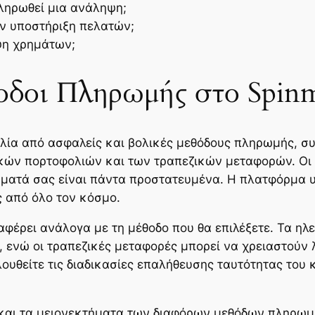
κληρωθεί μια ανάληψη;
ν υποστήριξη πελατών;
ψη χρημάτων;
οδοι Πληρωμής στο Spin
κιλία από ασφαλείς και βολικές μεθόδους πληρωμής,
κών πορτοφολιών και των τραπεζικών μεταφορών. Οι
ρήματά σας είναι πάντα προστατευμένα. Η πλατφόρμα 
 από όλο τον κόσμο.
φέρει ανάλογα με τη μέθοδο που θα επιλέξετε. Τα η
 ενώ οι τραπεζικές μεταφορές μπορεί να χρειαστούν λ
ουθείτε τις διαδικασίες επαλήθευσης ταυτότητας του 
 και τα μειονεκτήματα των διαφόρων μεθόδων πληρωμ