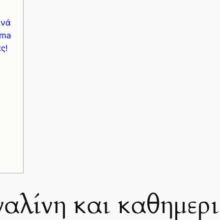
ινά
ama
ς!
αλίνη και καθημερ