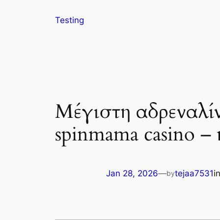
Testing
Μέγιστη αδρεναλίν
spinmama casino – 
Jan 28, 2026
—
tejaa7531
i
by