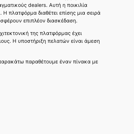
γματικούς dealers. Αυτή η ποικιλία
υ. Η πλατφόρμα διαθέτει επίσης μια σειρά
οσφέρουν επιπλέον διασκέδαση.
χιτεκτονική της πλατφόρμας έχει
ριους. Η υποστήριξη πελατών είναι άμεση
 παρακάτω παραθέτουμε έναν πίνακα με