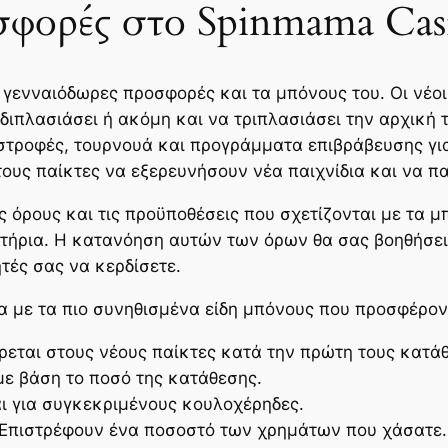
φορές στο Spinmama Cas
ς γενναιόδωρες προσφορές και τα μπόνους του. Οι νέο
διπλασιάσει ή ακόμη και να τριπλασιάσει την αρχική
τροφές, τουρνουά και προγράμματα επιβράβευσης για 
υς παίκτες να εξερευνήσουν νέα παιχνίδια και να πα
ς όρους και τις προϋποθέσεις που σχετίζονται με τα 
ιτήρια. Η κατανόηση αυτών των όρων θα σας βοηθήσει 
τές σας να κερδίσετε.
 με τα πιο συνηθισμένα είδη μπόνους που προσφέρον
ται στους νέους παίκτες κατά την πρώτη τους κατά
ε βάση το ποσό της κατάθεσης.
 για συγκεκριμένους κουλοχέρηδες.
Επιστρέφουν ένα ποσοστό των χρημάτων που χάσατε.