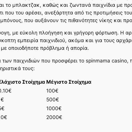
αι το μπλακτζακ, καθώς και ζωντανά παιχνίδια με πρα
τι που του αρέσει, ανεξάρτητα από τις προτιμήσεις το
πόνους, που αυξάνουν τις πιθανότητες νίκης και πρ
άψογη, με εύκολη πλοήγηση και γρήγορη φόρτωση. Η αρ
σκοπτη εμπειρία παιχνιδιού, ακόμα και για τους αρχά
ι με οποιοδήποτε πρόβλημα ή απορία.
α των παιχνιδιών που προσφέρει το spinmama casino,
ηριστικά τους:
Ελάχιστο Στοίχημα
Μέγιστο Στοίχημα
0.10€
100€
1€
500€
5€
1000€
10€
2000€