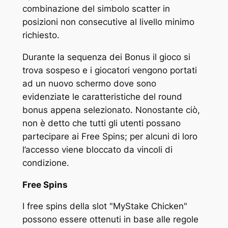
combinazione del simbolo scatter in
posizioni non consecutive al livello minimo
richiesto.
Durante la sequenza dei Bonus il gioco si
trova sospeso e i giocatori vengono portati
ad un nuovo schermo dove sono
evidenziate le caratteristiche del round
bonus appena selezionato. Nonostante ciò,
non è detto che tutti gli utenti possano
partecipare ai Free Spins; per alcuni di loro
l’accesso viene bloccato da vincoli di
condizione.
Free Spins
I free spins della slot "MyStake Chicken"
possono essere ottenuti in base alle regole