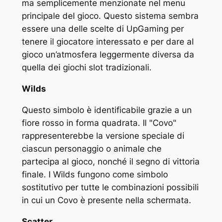
ma semplicemente menzionate nel menu
principale del gioco. Questo sistema sembra
essere una delle scelte di UpGaming per
tenere il giocatore interessato e per dare al
gioco un’atmosfera leggermente diversa da
quella dei giochi slot tradizionali.
Wilds
Questo simbolo è identificabile grazie a un
fiore rosso in forma quadrata. Il "Covo"
rappresenterebbe la versione speciale di
ciascun personaggio o animale che
partecipa al gioco, nonché il segno di vittoria
finale. I Wilds fungono come simbolo
sostitutivo per tutte le combinazioni possibili
in cui un Covo è presente nella schermata.
Scatter