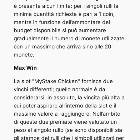
è presente alcun limite: per i singoli rulli la
minima quantità richiesta è pari a 1 coin,
mentre in funzione dell’ammontare del
budget disponibile si può aumentare
gradualmente il numero di monete utilizzate
con un massimo che arriva sino alle 20
monete.
Max Win
La slot "MyStake Chicken" fornisce due
vinchi differenti; quello normale è da
considerarsi, in assoluto, la vincita più alta a
cui poter aspirare all’interno della slot e il
massimo valore a raggiungere. Nell’ambito
di queste due premiate viene valutato un
peso al singolo rullo (se sono disponibili sia
gli stampe dei rulli che i simboli utilizzati per