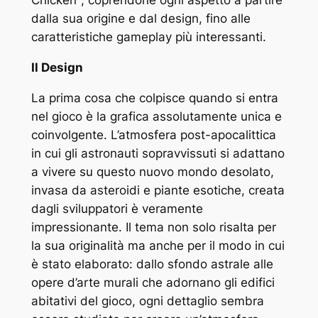
dalla sua origine e dal design, fino alle
caratteristiche gameplay più interessanti.
Il Design
La prima cosa che colpisce quando si entra
nel gioco è la grafica assolutamente unica e
coinvolgente. L’atmosfera post-apocalittica
in cui gli astronauti sopravvissuti si adattano
a vivere su questo nuovo mondo desolato,
invasa da asteroidi e piante esotiche, creata
dagli sviluppatori è veramente
impressionante. Il tema non solo risalta per
la sua originalità ma anche per il modo in cui
è stato elaborato: dallo sfondo astrale alle
opere d’arte murali che adornano gli edifici
abitativi del gioco, ogni dettaglio sembra