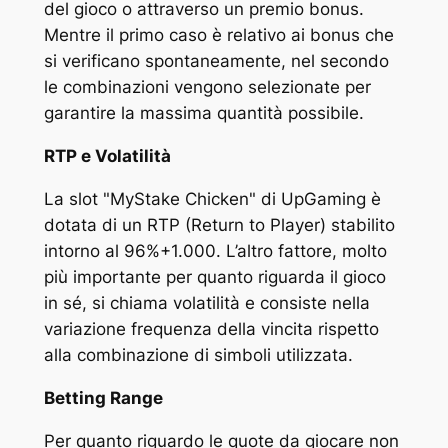
del gioco o attraverso un premio bonus.
Mentre il primo caso è relativo ai bonus che
si verificano spontaneamente, nel secondo
le combinazioni vengono selezionate per
garantire la massima quantità possibile.
RTP e Volatilità
La slot "MyStake Chicken" di UpGaming è
dotata di un RTP (Return to Player) stabilito
intorno al 96%+1.000. L’altro fattore, molto
più importante per quanto riguarda il gioco
in sé, si chiama volatilità e consiste nella
variazione frequenza della vincita rispetto
alla combinazione di simboli utilizzata.
Betting Range
Per quanto riguardo le quote da giocare non