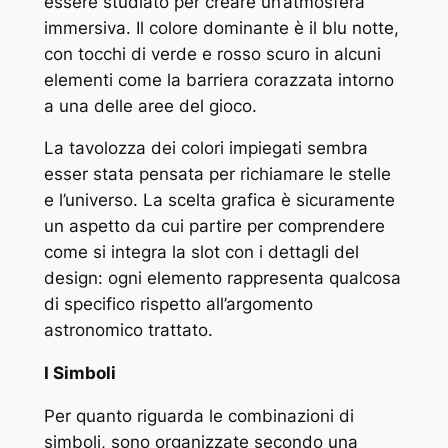
essere studiato per creare un’atmosfera
immersiva. Il colore dominante è il blu notte,
con tocchi di verde e rosso scuro in alcuni
elementi come la barriera corazzata intorno
a una delle aree del gioco.
La tavolozza dei colori impiegati sembra
esser stata pensata per richiamare le stelle
e l’universo. La scelta grafica è sicuramente
un aspetto da cui partire per comprendere
come si integra la slot con i dettagli del
design: ogni elemento rappresenta qualcosa
di specifico rispetto all’argomento
astronomico trattato.
I Simboli
Per quanto riguarda le combinazioni di
simboli, sono organizzate secondo una