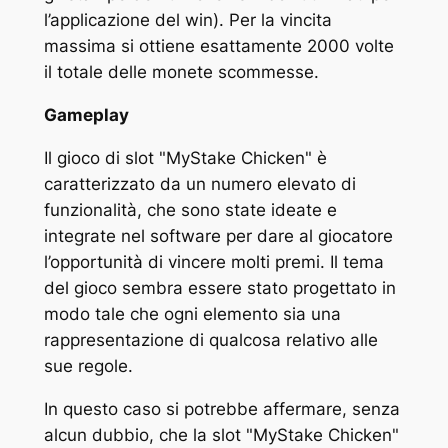
l’applicazione del win). Per la vincita
massima si ottiene esattamente 2000 volte
il totale delle monete scommesse.
Gameplay
Il gioco di slot "MyStake Chicken" è
caratterizzato da un numero elevato di
funzionalità, che sono state ideate e
integrate nel software per dare al giocatore
l’opportunità di vincere molti premi. Il tema
del gioco sembra essere stato progettato in
modo tale che ogni elemento sia una
rappresentazione di qualcosa relativo alle
sue regole.
In questo caso si potrebbe affermare, senza
alcun dubbio, che la slot "MyStake Chicken"