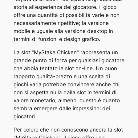
storia all’esperienza del giocatore. Il gioco
offre una quantità di possibilità varie e non
necessariamente ripetitive; la versione
mobile è uguale alla versione desktop in
termini di funzioni e design grafico.
La slot "MyStake Chicken" rappresenta un
grande punto di forza per qualsiasi giocatore
che abbia tentato le slot on-line. Un buon
rapporto qualità-prezzo e una scelta di
giochi varia potrebbe convincere anche chi
non si aspetta nulla dalla slot in termini di
valore monetario; almeno, questo è quanto
sembra emergere dalle impressioni dei
giocatori.
Per coloro che non conoscono ancora la slot
"MyStake Chicken", il gioco offre una