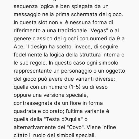
sequenza logica e ben spiegata da un
messaggio nella prima schermata del gioco.
In questa slot non vi è nessuna forma di
riferimento a una tradizionale "Vegas" o al
genere classico dei giochi con numeri da 9 a
Ace; il design ha scelto, invece, di seguire
fedelmente la logica della struttura interna e
le sue regole. In questo caso ogni simbolo
rappresentante un personaggio o un oggetto
del gioco può avere due varianti diverse:
quella con un numero (1-5) su di esso
oppure una versione speciale,
contrassegnata da un fiore in forma
quadrata e colorato; l’ultima variante è
quella della "Testa d’Aquila" o
alternativamente del "Covo". Viene infine
citato il ruolo dei simboli speciali.