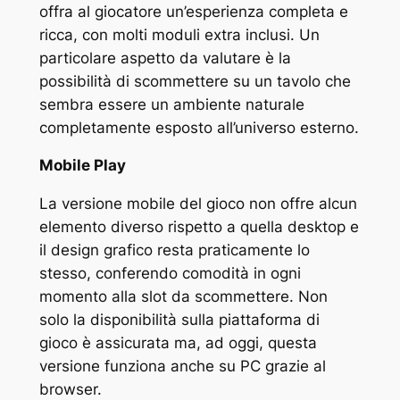
offra al giocatore un’esperienza completa e
ricca, con molti moduli extra inclusi. Un
particolare aspetto da valutare è la
possibilità di scommettere su un tavolo che
sembra essere un ambiente naturale
completamente esposto all’universo esterno.
Mobile Play
La versione mobile del gioco non offre alcun
elemento diverso rispetto a quella desktop e
il design grafico resta praticamente lo
stesso, conferendo comodità in ogni
momento alla slot da scommettere. Non
solo la disponibilità sulla piattaforma di
gioco è assicurata ma, ad oggi, questa
versione funziona anche su PC grazie al
browser.