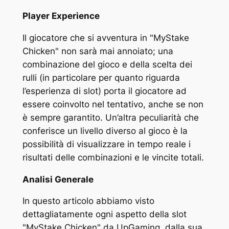
Player Experience
Il giocatore che si avventura in "MyStake
Chicken" non sarà mai annoiato; una
combinazione del gioco e della scelta dei
rulli (in particolare per quanto riguarda
l’esperienza di slot) porta il giocatore ad
essere coinvolto nel tentativo, anche se non
è sempre garantito. Un’altra peculiarità che
conferisce un livello diverso al gioco è la
possibilità di visualizzare in tempo reale i
risultati delle combinazioni e le vincite totali.
Analisi Generale
In questo articolo abbiamo visto
dettagliatamente ogni aspetto della slot
"MyStake Chicken" da UpGaming, dalla sua