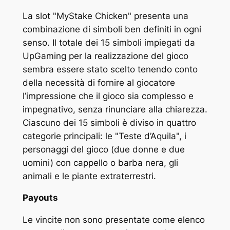
La slot "MyStake Chicken" presenta una
combinazione di simboli ben definiti in ogni
senso. Il totale dei 15 simboli impiegati da
UpGaming per la realizzazione del gioco
sembra essere stato scelto tenendo conto
della necessità di fornire al giocatore
l’impressione che il gioco sia complesso e
impegnativo, senza rinunciare alla chiarezza.
Ciascuno dei 15 simboli è diviso in quattro
categorie principali: le "Teste d’Aquila", i
personaggi del gioco (due donne e due
uomini) con cappello o barba nera, gli
animali e le piante extraterrestri.
Payouts
Le vincite non sono presentate come elenco