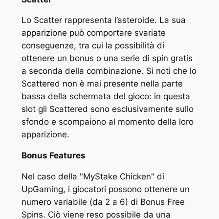
Lo Scatter rappresenta l’asteroide. La sua
apparizione può comportare svariate
conseguenze, tra cui la possibilità di
ottenere un bonus o una serie di spin gratis
a seconda della combinazione. Si noti che lo
Scattered non è mai presente nella parte
bassa della schermata del gioco: in questa
slot gli Scattered sono esclusivamente sullo
sfondo e scompaiono al momento della loro
apparizione.
Bonus Features
Nel caso della "MyStake Chicken" di
UpGaming, i giocatori possono ottenere un
numero variabile (da 2 a 6) di Bonus Free
Spins. Ciò viene reso possibile da una