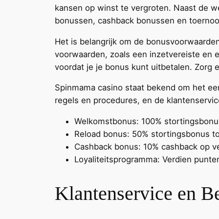
kansen op winst te vergroten. Naast de w
bonussen, cashback bonussen en toernoo
Het is belangrijk om de bonusvoorwaarden
voorwaarden, zoals een inzetvereiste en 
voordat je je bonus kunt uitbetalen. Zorg 
Spinmama casino staat bekend om het eerlij
regels en procedures, en de klantenservic
Welkomstbonus: 100% stortingsbonus 
Reload bonus: 50% stortingsbonus t
Cashback bonus: 10% cashback op v
Loyaliteitsprogramma: Verdien punten
Klantenservice en B