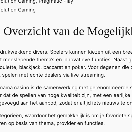
olution Gaming, Pragmatic Play
volution Gaming
 Overzicht van de Mogelij
drukwekkend divers. Spelers kunnen kiezen uit een bree
t meeslepende thema’s en innovatieve functies. Naast g
roulette, blackjack, baccarat en poker. Voor degenen die
nt spelen met echte dealers via live streaming.
inmama casino is de samenwerking met gerenommeerde so
 dat de spellen van hoge kwaliteit zijn, met een eerlijke
voegd aan het aanbod, zodat er altijd iets nieuws te on
egorieën, waardoor het gemakkelijk is om je favoriete spe
ren op basis van thema, provider en functies.