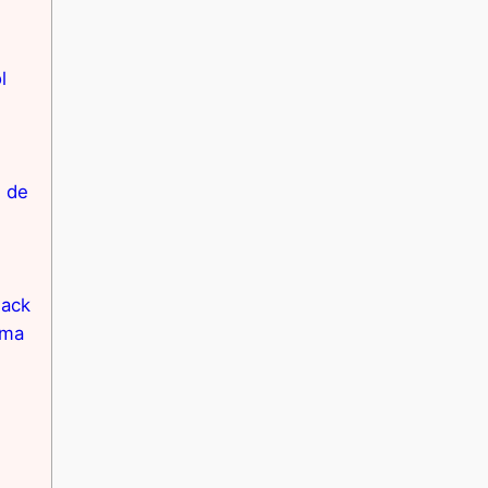
l
n de
jack
ama