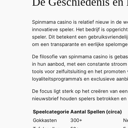
De Geschiedenis en 
Spinmama casino is relatief nieuw in de w
innovatieve speler. Het bedrijf is opgeric
speler. Dit betekent een gebruiksvriendel
om een transparante en eerlijke spelomgev
De filosofie van spinmama casino is gebase
in hun aanbod, met een constante stroom
tools voor zelfuitsluiting en het promote
loyaliteitsprogramma’s en exclusieve aanb
De focus ligt sterk op het creëren van e
nieuwsbrief houden spelers betrokken en 
Speelcategorie
Aantal Spellen (circa)
Gokkasten
300+
Ne