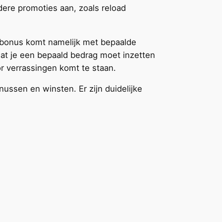
ere promoties aan, zoals reload
 bonus komt namelijk met bepaalde
at je een bepaald bedrag moet inzetten
or verrassingen komt te staan.
ussen en winsten. Er zijn duidelijke