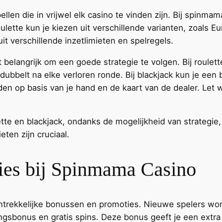
pellen die in vrijwel elk casino te vinden zijn. Bij spinm
roulette kun je kiezen uit verschillende varianten, zoals 
uit verschillende inzetlimieten en spelregels.
 belangrijk om een goede strategie te volgen. Bij roulett
rdubbelt na elke verloren ronde. Bij blackjack kun je een b
en op basis van je hand en de kaart van de dealer. Let w
ette en blackjack, ondanks de mogelijkheid van strategie
ten zijn cruciaal.
ies bij Spinmama Casino
ntrekkelijke bonussen en promoties. Nieuwe spelers w
ngsbonus en gratis spins. Deze bonus geeft je een extra