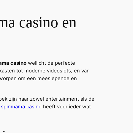
ma casino en
ama casino
wellicht de perfecte
kkasten tot moderne videoslots, en van
 ontworpen om een meeslepende en
oek zijn naar zowel entertainment als de
,
spinmama casino
heeft voor ieder wat