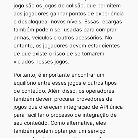
jogo são os jogos de colisão, que permitem
aos jogadores ganhar pontos de experiência
e desbloquear novos níveis. Essas recargas
também podem ser usadas para comprar
armas, veículos e outros acessórios. No
entanto, os jogadores devem estar cientes
de que existe o risco de se tornarem
viciados nesses jogos.
Portanto, é importante encontrar um
equilíbrio entre esses jogos e outros tipos
de conteúdo. Além disso, os operadores
também devem procurar provedores de
jogos que ofereçam integração de API única
para facilitar o processo de integração de
seu conteúdo. Como alternativa, eles
também podem optar por um serviço