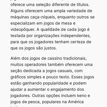
oferece uma seleção diferente de títulos.
Alguns oferecem uma ampla variedade de
máquinas caça-níqueis, enquanto outros se
especializam em jogos de mesa e
videopôquer. A qualidade de cada jogo é
testada por organizações independentes,
para que os jogadores tenham certeza de
que os jogos são justos.
Além dos jogos de cassino tradicionais,
muitos operadores também oferecem uma
seção dedicada a jogos casuais, com
gráficos simples e pouco texto. Esses jogos
estão ganhando popularidade e podem
ajudar a aumentar o engajamento dos
jogadores. Outras opções incluem keno e
jogos de pesca, populares na América