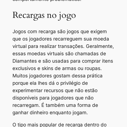
Recargas no jogo
Jogos com recarga são jogos que exigem
que os jogadores recarreguem sua moeda
virtual para realizar transações. Geralmente,
essas moedas virtuais são chamadas de
Diamantes e são usadas para comprar itens
exclusivos e skins de armas ou roupas.
Muitos jogadores gostam dessa prática
porque ela lhes dá o privilégio de
experimentar recursos que não estão
disponíveis para jogadores que não
recarregam. É também uma forma de
ganhar dinheiro enquanto jogam.
O tipo mais popular de recarga dentro do