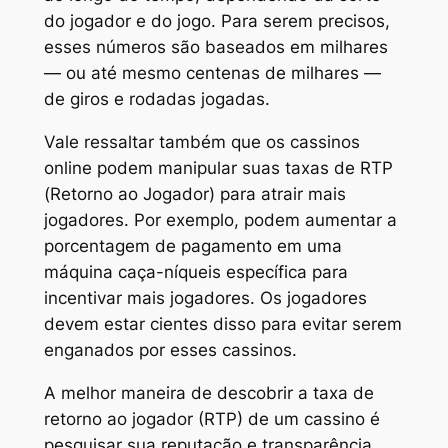
do jogador e do jogo. Para serem precisos,
esses números são baseados em milhares
— ou até mesmo centenas de milhares —
de giros e rodadas jogadas.
Vale ressaltar também que os cassinos
online podem manipular suas taxas de RTP
(Retorno ao Jogador) para atrair mais
jogadores. Por exemplo, podem aumentar a
porcentagem de pagamento em uma
máquina caça-níqueis específica para
incentivar mais jogadores. Os jogadores
devem estar cientes disso para evitar serem
enganados por esses cassinos.
A melhor maneira de descobrir a taxa de
retorno ao jogador (RTP) de um cassino é
pesquisar sua reputação e transparência.