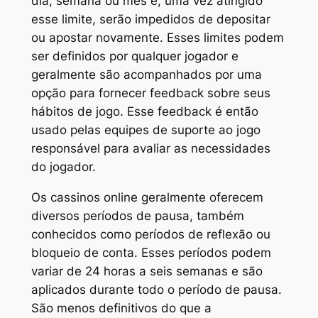
dia, semana ou mês e, uma vez atingido
esse limite, serão impedidos de depositar
ou apostar novamente. Esses limites podem
ser definidos por qualquer jogador e
geralmente são acompanhados por uma
opção para fornecer feedback sobre seus
hábitos de jogo. Esse feedback é então
usado pelas equipes de suporte ao jogo
responsável para avaliar as necessidades
do jogador.
Os cassinos online geralmente oferecem
diversos períodos de pausa, também
conhecidos como períodos de reflexão ou
bloqueio de conta. Esses períodos podem
variar de 24 horas a seis semanas e são
aplicados durante todo o período de pausa.
São menos definitivos do que a