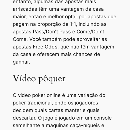
entanto, algumas das apostas mais
arriscadas têm uma vantagem da casa
maior, então é melhor optar por apostas que
pagam na proporção de 1:1, incluindo as
apostas Pass/Don't Pass e Come/Don't
Come. Você também pode aproveitar as
apostas Free Odds, que não têm vantagem
da casa e oferecem mais chances de
ganhar.
Vídeo pôquer
O video poker online é uma variação do
poker tradicional, onde os jogadores
decidem quais cartas manter e quais
descartar. O jogo é jogado em um console
semelhante a máquinas caça-níqueis e