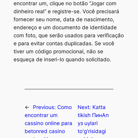
encontrar um, clique no botão “Jogar com
dinheiro real” e registre-se. Você precisará
fornecer seu nome, data de nascimento,
endereço e um documento de identidade
com foto, que serão usados ​​para verificação
e para evitar contas duplicadas. Se você
tiver um código promocional, não se
esqueça de inseri-lo quando solicitado.
←
Previous:
Como
Next:
Katta
encontrar um
tikish ПинАп
cassino online para
уз uylari
betonred casino
to'g'risidagi