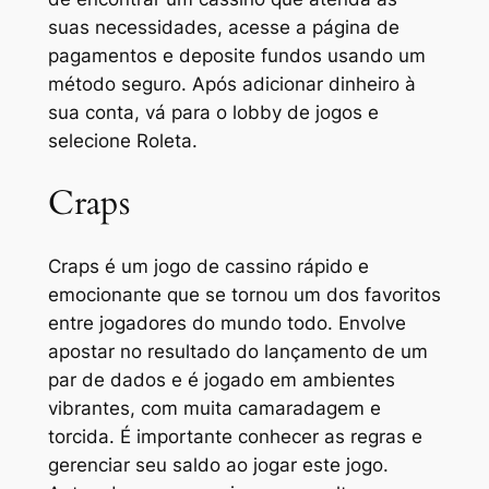
suas necessidades, acesse a página de
pagamentos e deposite fundos usando um
método seguro. Após adicionar dinheiro à
sua conta, vá para o lobby de jogos e
selecione Roleta.
Craps
Craps é um jogo de cassino rápido e
emocionante que se tornou um dos favoritos
entre jogadores do mundo todo. Envolve
apostar no resultado do lançamento de um
par de dados e é jogado em ambientes
vibrantes, com muita camaradagem e
torcida. É importante conhecer as regras e
gerenciar seu saldo ao jogar este jogo.