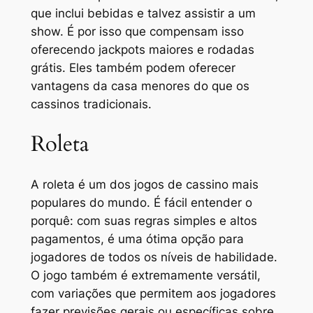
que inclui bebidas e talvez assistir a um
show. É por isso que compensam isso
oferecendo jackpots maiores e rodadas
grátis. Eles também podem oferecer
vantagens da casa menores do que os
cassinos tradicionais.
Roleta
A roleta é um dos jogos de cassino mais
populares do mundo. É fácil entender o
porquê: com suas regras simples e altos
pagamentos, é uma ótima opção para
jogadores de todos os níveis de habilidade.
O jogo também é extremamente versátil,
com variações que permitem aos jogadores
fazer previsões gerais ou específicas sobre