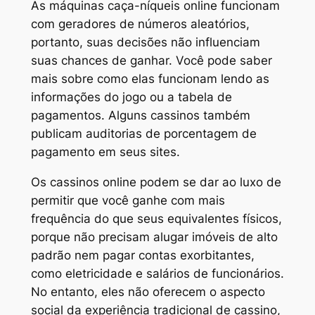
As máquinas caça-níqueis online funcionam
com geradores de números aleatórios,
portanto, suas decisões não influenciam
suas chances de ganhar. Você pode saber
mais sobre como elas funcionam lendo as
informações do jogo ou a tabela de
pagamentos. Alguns cassinos também
publicam auditorias de porcentagem de
pagamento em seus sites.
Os cassinos online podem se dar ao luxo de
permitir que você ganhe com mais
frequência do que seus equivalentes físicos,
porque não precisam alugar imóveis de alto
padrão nem pagar contas exorbitantes,
como eletricidade e salários de funcionários.
No entanto, eles não oferecem o aspecto
social da experiência tradicional de cassino,