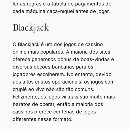
ler as regras e a tabela de pagamentos de
cada máquina caça-níquel antes de jogar.
Blackjack
O Blackjack é um dos jogos de cassino
online mais populares. A maioria dos sites
oferece generosos bônus de boas-vindas e
diversas opções bancárias para os
jogadores escolherem. No entanto, devido
aos altos custos operacionais, os jogos com
crupiê ao vivo não são tão comuns.
Felizmente, os jogos virtuais são muito mais
baratos de operar, então a maioria dos
cassinos oferece centenas de jogos
diferentes nesse formato.