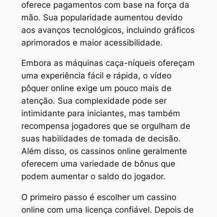
oferece pagamentos com base na força da
mão. Sua popularidade aumentou devido
aos avanços tecnológicos, incluindo gráficos
aprimorados e maior acessibilidade.
Embora as máquinas caça-níqueis ofereçam
uma experiência fácil e rápida, o vídeo
pôquer online exige um pouco mais de
atenção. Sua complexidade pode ser
intimidante para iniciantes, mas também
recompensa jogadores que se orgulham de
suas habilidades de tomada de decisão.
Além disso, os cassinos online geralmente
oferecem uma variedade de bônus que
podem aumentar o saldo do jogador.
O primeiro passo é escolher um cassino
online com uma licença confiável. Depois de