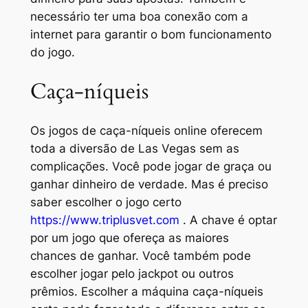
necessário ter uma boa conexão com a
internet para garantir o bom funcionamento
do jogo.
Caça-níqueis
Os jogos de caça-níqueis online oferecem
toda a diversão de Las Vegas sem as
complicações. Você pode jogar de graça ou
ganhar dinheiro de verdade. Mas é preciso
saber escolher o jogo certo
https://www.triplusvet.com
. A chave é optar
por um jogo que ofereça as maiores
chances de ganhar. Você também pode
escolher jogar pelo jackpot ou outros
prêmios. Escolher a máquina caça-níqueis