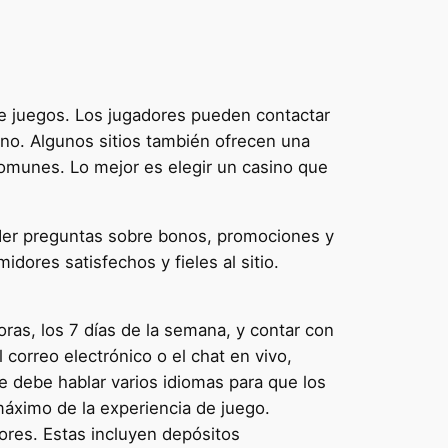
 de juegos. Los jugadores pueden contactar
ono. Algunos sitios también ofrecen una
omunes. Lo mejor es elegir un casino que
nder preguntas sobre bonos, promociones y
ores satisfechos y fieles al sitio.
oras, los 7 días de la semana, y contar con
 correo electrónico o el chat en vivo,
e debe hablar varios idiomas para que los
máximo de la experiencia de juego.
ores. Estas incluyen depósitos