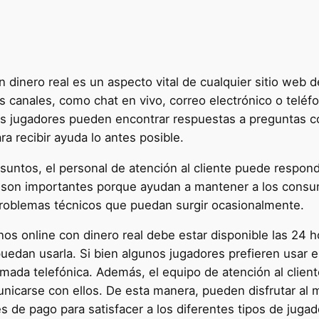
on dinero real es un aspecto vital de cualquier sitio web
s canales, como chat en vivo, correo electrónico o teléf
s jugadores pueden encontrar respuestas a preguntas c
ra recibir ayuda lo antes posible.
suntos, el personal de atención al cliente puede respo
 son importantes porque ayudan a mantener a los consumid
problemas técnicos que puedan surgir ocasionalmente.
inos online con dinero real debe estar disponible las 24 h
uedan usarla. Si bien algunos jugadores prefieren usar el
ada telefónica. Además, el equipo de atención al client
nicarse con ellos. De esta manera, pueden disfrutar al 
 de pago para satisfacer a los diferentes tipos de jugad