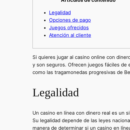
Legalidad
Opciones de pago
Juegos ofrecidos
Atención al cliente
Si quieres jugar al casino online con dine
y son seguros. Ofrecen juegos fáciles de 
como las tragamonedas progresivas de B
Legalidad
Un casino en línea con dinero real es un s
Su legalidad depende de las leyes nacional
manera de determinar si un casino en línea