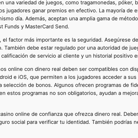
cen una variedad de juegos, como tragamonedas, póker, b
los jugadores ganar premios en efectivo. La mayoría de e
l mismo día. Además, aceptan una amplia gama de método
Fast Funds y MasterCard Send.
al, el factor más importante es la seguridad. Asegúrese d
o. También debe estar regulado por una autoridad de jueg
alificación de servicio al cliente y un historial positivo e
s online con dinero real deben ser compatibles con disp
Android e iOS, que permiten a los jugadores acceder a su
a selección de bonos. Algunos ofrecen programas de fide
bien estos programas no son obligatorios, ayudan a mejora
asino online de confianza que ofrezca dinero real. Deber
uro social para verificar tu identidad. También podrías 