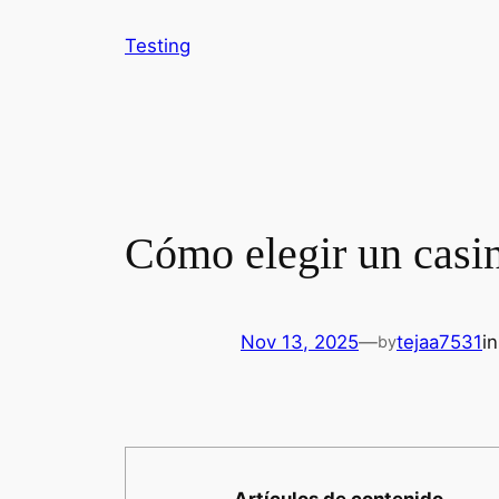
Testing
Cómo elegir un casin
Nov 13, 2025
—
tejaa7531
i
by
Artículos de contenido