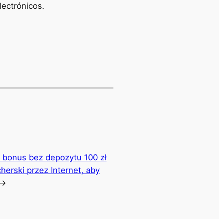
lectrónicos.
o bonus bez depozytu 100 zł
erski przez Internet, aby
→