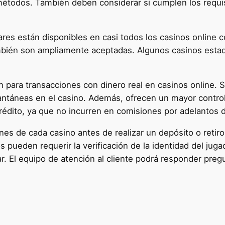
métodos. También deben considerar si cumplen los requis
ares están disponibles en casi todos los casinos online c
mbién son ampliamente aceptadas. Algunos casinos esta
n para transacciones con dinero real en casinos online.
stantáneas en el casino. Además, ofrecen un mayor contro
rédito, ya que no incurren en comisiones por adelantos d
nes de cada casino antes de realizar un depósito o retir
pueden requerir la verificación de la identidad del juga
ar. El equipo de atención al cliente podrá responder pre