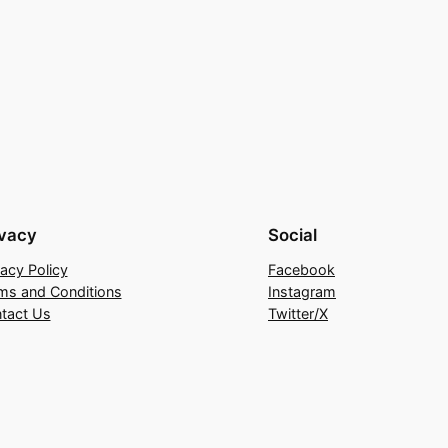
ivacy
Social
vacy Policy
Facebook
ms and Conditions
Instagram
tact Us
Twitter/X