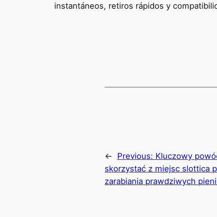
instantáneos, retiros rápidos y compatibili
←
Previous:
Kluczowy powód
skorzystać z miejsc slottica
zarabiania prawdziwych pien