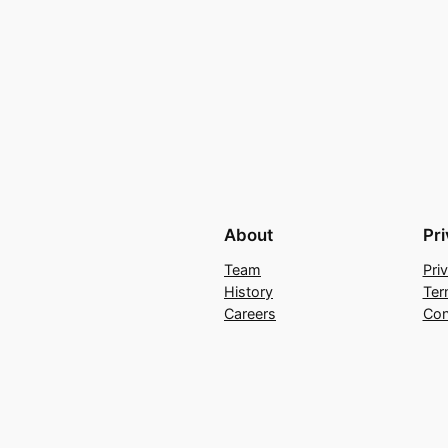
About
Pr
Team
Pri
History
Ter
Careers
Con