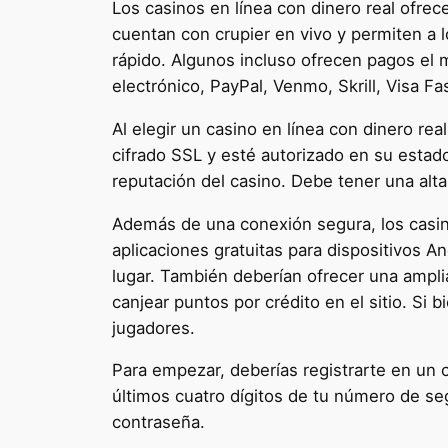
Los casinos en línea con dinero real ofre
cuentan con crupier en vivo y permiten a 
rápido. Algunos incluso ofrecen pagos e
electrónico, PayPal, Venmo, Skrill, Visa 
Al elegir un casino en línea con dinero re
cifrado SSL y esté autorizado en su estad
reputación del casino. Debe tener una alta c
Además de una conexión segura, los casino
aplicaciones gratuitas para dispositivos 
lugar. También deberían ofrecer una ampli
canjear puntos por crédito en el sitio. Si 
jugadores.
Para empezar, deberías registrarte en un c
últimos cuatro dígitos de tu número de seg
contraseña.