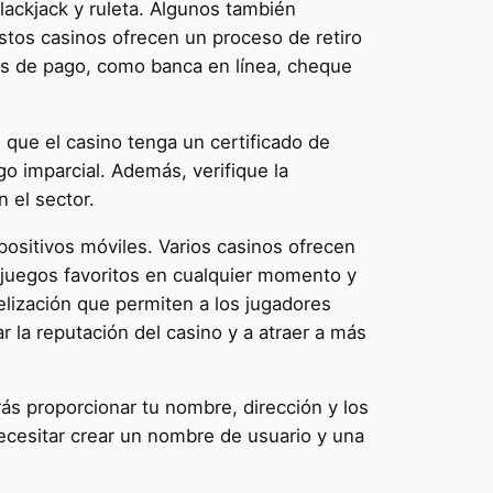
lackjack y ruleta. Algunos también
stos casinos ofrecen un proceso de retiro
s de pago, como banca en línea, cheque
e que el casino tenga un certificado de
o imparcial. Además, verifique la
n el sector.
ositivos móviles. Varios casinos ofrecen
s juegos favoritos en cualquier momento y
lización que permiten a los jugadores
r la reputación del casino y a atraer a más
ás proporcionar tu nombre, dirección y los
necesitar crear un nombre de usuario y una