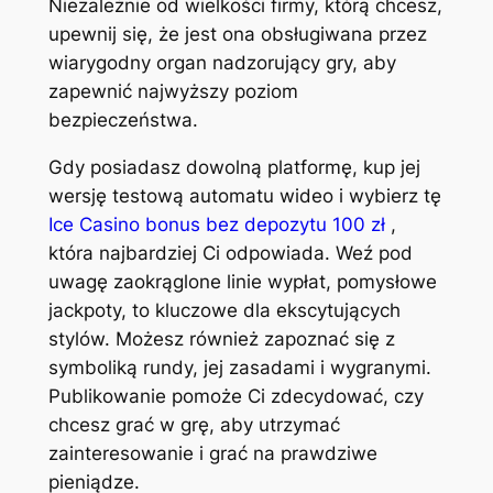
Niezależnie od wielkości firmy, którą chcesz,
upewnij się, że jest ona obsługiwana przez
wiarygodny organ nadzorujący gry, aby
zapewnić najwyższy poziom
bezpieczeństwa.
Gdy posiadasz dowolną platformę, kup jej
wersję testową automatu wideo i wybierz tę
Ice Casino bonus bez depozytu 100 zł
,
która najbardziej Ci odpowiada. Weź pod
uwagę zaokrąglone linie wypłat, pomysłowe
jackpoty, to kluczowe dla ekscytujących
stylów. Możesz również zapoznać się z
symboliką rundy, jej zasadami i wygranymi.
Publikowanie pomoże Ci zdecydować, czy
chcesz grać w grę, aby utrzymać
zainteresowanie i grać na prawdziwe
pieniądze.