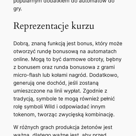
popularnym dodatkiem do automatów do
gry.
Reprezentacje kurzu
Dobrą, znaną funkcją jest bonus, który może
otworzyć rundę bonusową na automatach
online. Mogą to być darmowe obroty, bębny
z bonusem oraz runda bonusowa z grami
micro-flash lub kołami nagród. Dodatkowo,
generują one dochód, jeśli zostaną
umieszczone na linii wypłat. Zgodnie z
tradycją, symbole te mogą również pełnić
rolę symboli Wild i odpowiadać innym
tokenom, tworząc zwycięską kombinację.
W różnych grach produkcja żetonów jest
ważna, dlatego ważne jest, aby przed