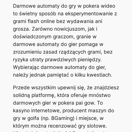
Darmowe automaty do gry w pokera wideo
to świetny sposób na eksperymentowanie z
grami flash online bez wydawania ani
grosza. Zarówno nowicjuszom, jak i
doświadczonym graczom, granie w
darmowe automaty do gier pomaga w
zrozumieniu zasad rządzących grami, bez
ryzyka utraty prawdziwych pieniędzy.
Wybierając darmowe automaty do gier,
należy jednak pamiętać o kilku kwestiach.
Przede wszystkim upewnij się, że znajdziesz
solidną platformę, która oferuje mnóstwo
darmowych gier w pokera pai gow. To
kasyno internetowe, producent maszyn do
gry w golfa (np. BGaming) i miejsce, w
którym można recenzować gry slotowe.