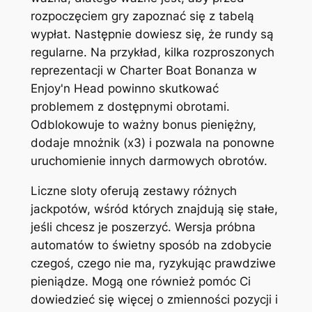
rozpoczęciem gry zapoznać się z tabelą
wypłat. Następnie dowiesz się, że rundy są
regularne. Na przykład, kilka rozproszonych
reprezentacji w Charter Boat Bonanza w
Enjoy'n Head powinno skutkować
problemem z dostępnymi obrotami.
Odblokowuje to ważny bonus pieniężny,
dodaje mnożnik (x3) i pozwala na ponowne
uruchomienie innych darmowych obrotów.
Liczne sloty oferują zestawy różnych
jackpotów, wśród których znajdują się stałe,
jeśli chcesz je poszerzyć. Wersja próbna
automatów to świetny sposób na zdobycie
czegoś, czego nie ma, ryzykując prawdziwe
pieniądze. Mogą one również pomóc Ci
dowiedzieć się więcej o zmienności pozycji i