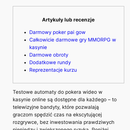
Artykuły lub recenzje
Darmowy poker pai gow
Całkowicie darmowe gry MMORPG w
kasynie
Darmowe obroty
Dodatkowe rundy
Reprezentacje kurzu
Testowe automaty do pokera wideo w
kasynie online są dostępne dla każdego – to
telewizyjne bandyty, które pozwalają
graczom spędzić czas na ekscytującej
rozgrywce, bez inwestowania prawdziwych
pieniędzy i zwiększonego ryzyka.
Poniżej