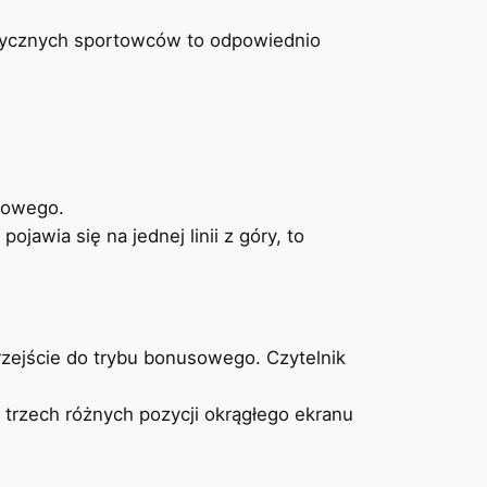
ntycznych sportowców to odpowiednio
usowego.
ojawia się na jednej linii z góry, to
rzejście do trybu bonusowego. Czytelnik
a trzech różnych pozycji okrągłego ekranu