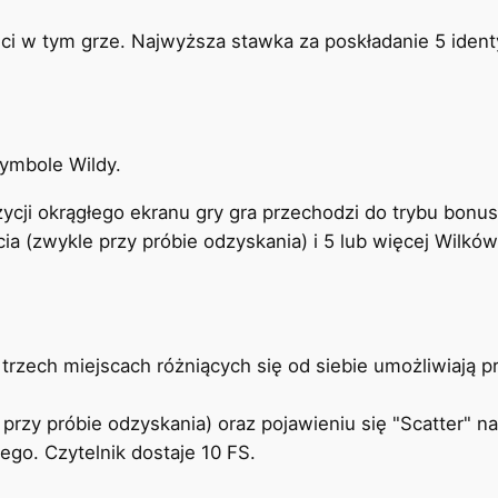
ci w tym grze. Najwyższa stawka za poskładanie 5 ide
Symbole Wildy.
zycji okrągłego ekranu gry gra przechodzi do trybu bon
cia (zwykle przy próbie odzyskania) i 5 lub więcej Wilków p
trzech miejscach różniących się od siebie umożliwiają p
przy próbie odzyskania) oraz pojawieniu się "Scatter" n
go. Czytelnik dostaje 10 FS.