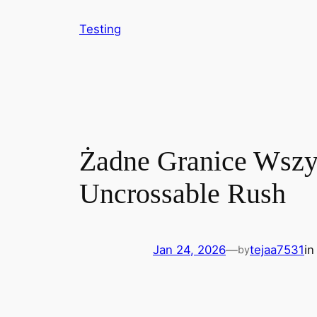
Testing
Żadne Granice Wszys
Uncrossable Rush
Jan 24, 2026
—
tejaa7531
i
by