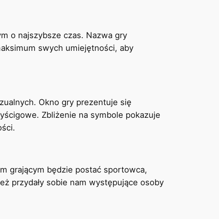
cym o najszybsze czas. Nazwa gry
o maksimum swych umiejętności, aby
zualnych. Okno gry prezentuje się
wyścigowe. Zbliżenie na symbole pokazuje
ści.
em grającym będzie postać sportowca,
eż przydały sobie nam występujące osoby