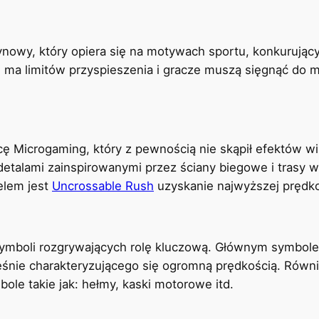
ynowy, który opiera się na motywach sportu, konkurują
nie ma limitów przyspieszenia i gracze muszą sięgnąć d
ę Microgaming, który z pewnością nie skąpił efektów wi
detalami zainspirowanymi przez ściany biegowe i trasy 
elem jest
Uncrossable Rush
uzyskanie najwyższej prędko
a symboli rozgrywających rolę kluczową. Głównym symbol
nie charakteryzującego się ogromną prędkością. Równi
ole takie jak: hełmy, kaski motorowe itd.