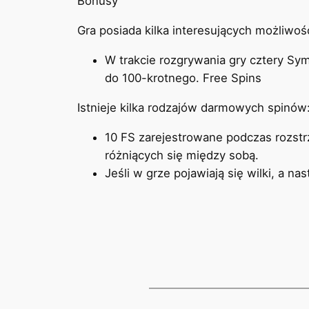
Bonusy
Gra posiada kilka interesujących możliwośc
W trakcie rozgrywania gry cztery Sym
do 100-krotnego. Free Spins
Istnieje kilka rodzajów darmowych spinów
10 FS zarejestrowane podczas rozstr
różniących się między sobą.
Jeśli w grze pojawiają się wilki, a na