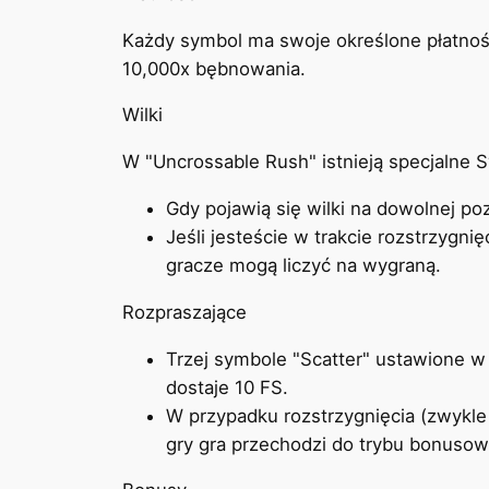
Każdy symbol ma swoje określone płatnoś
10,000x bębnowania.
Wilki
W "Uncrossable Rush" istnieją specjalne 
Gdy pojawią się wilki na dowolnej po
Jeśli jesteście w trakcie rozstrzygnię
gracze mogą liczyć na wygraną.
Rozpraszające
Trzej symbole "Scatter" ustawione w 
dostaje 10 FS.
W przypadku rozstrzygnięcia (zwykle 
gry gra przechodzi do trybu bonusowe