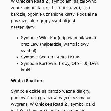
W
Chicken Road 2
, symbolami są zarówno
znaczące postacie z historii (kurze), jak i
bardziej ogólnie uznanione karty. Podział na
poszczególne grupy symboli jest
następujący:
Symbole Wild: Kur (odpowiednik wina)
oraz Lew (najbardziej wartościowy
symbol).
Symbole Scatter: Kurka i Kruk.
Symbole Kartowe: Tropy, Oto (10), Dwa
kruki.
Wilds i Scatters
Symbole dzikie są bardzo ważne dla gry,
ponieważ dają graczowi więcej szans na
wygraną. W
Chicken Road 2
, symbol dziki
jest Kur i Lew oraz jeden z nich może