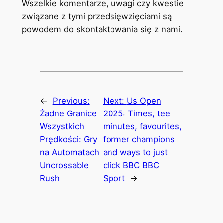
Wszelkie komentarze, uwagi czy kwestie
związane z tymi przedsięwzięciami są
powodem do skontaktowania się z nami.
←
Previous:
Next:
Us Open
Żadne Granice
2025: Times, tee
Wszystkich
minutes, favourites,
Prędkości: Gry
former champions
na Automatach
and ways to just
Uncrossable
click BBC BBC
Rush
Sport
→