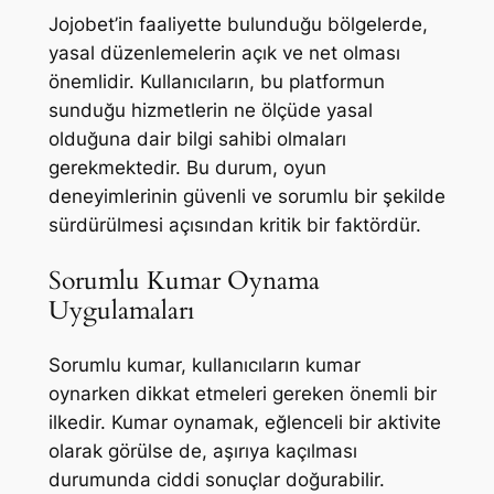
Jojobet’in faaliyette bulunduğu bölgelerde,
yasal düzenlemelerin açık ve net olması
önemlidir. Kullanıcıların, bu platformun
sunduğu hizmetlerin ne ölçüde yasal
olduğuna dair bilgi sahibi olmaları
gerekmektedir. Bu durum, oyun
deneyimlerinin güvenli ve sorumlu bir şekilde
sürdürülmesi açısından kritik bir faktördür.
Sorumlu Kumar Oynama
Uygulamaları
Sorumlu kumar, kullanıcıların kumar
oynarken dikkat etmeleri gereken önemli bir
ilkedir. Kumar oynamak, eğlenceli bir aktivite
olarak görülse de, aşırıya kaçılması
durumunda ciddi sonuçlar doğurabilir.