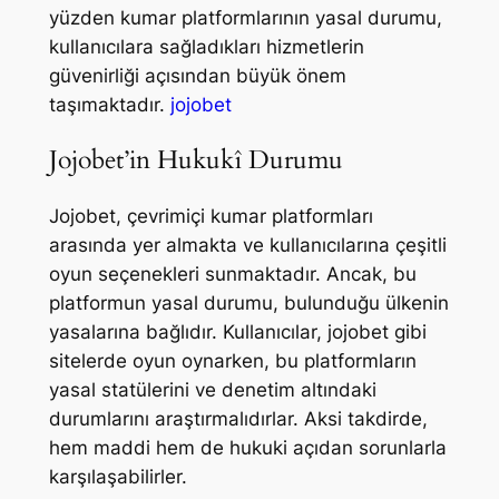
yüzden kumar platformlarının yasal durumu,
kullanıcılara sağladıkları hizmetlerin
güvenirliği açısından büyük önem
taşımaktadır.
jojobet
Jojobet’in Hukukî Durumu
Jojobet, çevrimiçi kumar platformları
arasında yer almakta ve kullanıcılarına çeşitli
oyun seçenekleri sunmaktadır. Ancak, bu
platformun yasal durumu, bulunduğu ülkenin
yasalarına bağlıdır. Kullanıcılar, jojobet gibi
sitelerde oyun oynarken, bu platformların
yasal statülerini ve denetim altındaki
durumlarını araştırmalıdırlar. Aksi takdirde,
hem maddi hem de hukuki açıdan sorunlarla
karşılaşabilirler.