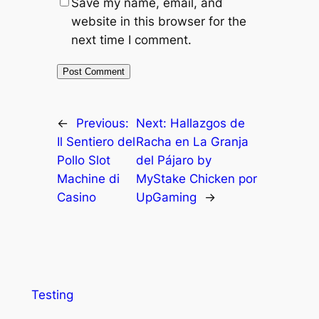
Save my name, email, and
website in this browser for the
next time I comment.
←
Previous:
Next:
Hallazgos de
Il Sentiero del
Racha en La Granja
Pollo Slot
del Pájaro by
Machine di
MyStake Chicken por
Casino
UpGaming
→
Testing