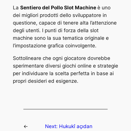
La
Sentiero del Pollo Slot Machine
è uno
dei migliori prodotti dello sviluppatore in
questione, capace di tenere alta l’attenzione
degli utenti. I punti di forza della slot
machine sono la sua tematica originale e
l’impostazione grafica coinvolgente.
Sottolineare che ogni giocatore dovrebbe
sperimentare diversi giochi online e strategie
per individuare la scelta perfetta in base ai
propri desideri ed esigenze.
←
Next:
Hukukî açıdan