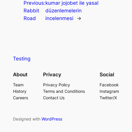
Previous:
kumar jojobet ile yasal
Rabbit
düzenlemelerin
Road
incelenmesi
→
Testing
About
Privacy
Social
Team
Privacy Policy
Facebook
History
Terms and Conditions
Instagram
Careers
Contact Us
Twitter/X
Designed with
WordPress