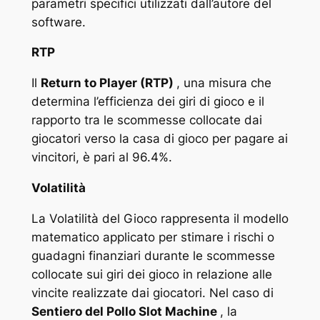
parametri specifici utilizzati dall’autore del
software.
RTP
Il
Return to Player (RTP)
, una misura che
determina l’efficienza dei giri di gioco e il
rapporto tra le scommesse collocate dai
giocatori verso la casa di gioco per pagare ai
vincitori, è pari al 96.4%.
Volatilità
La Volatilità del Gioco rappresenta il modello
matematico applicato per stimare i rischi o
guadagni finanziari durante le scommesse
collocate sui giri dei gioco in relazione alle
vincite realizzate dai giocatori. Nel caso di
Sentiero del Pollo Slot Machine
, la