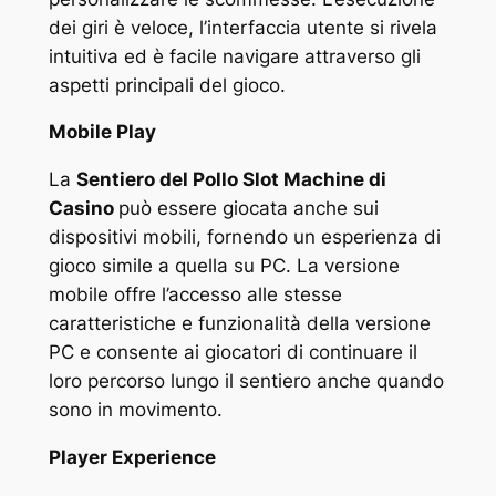
dei giri è veloce, l’interfaccia utente si rivela
intuitiva ed è facile navigare attraverso gli
aspetti principali del gioco.
Mobile Play
La
Sentiero del Pollo Slot Machine di
Casino
può essere giocata anche sui
dispositivi mobili, fornendo un esperienza di
gioco simile a quella su PC. La versione
mobile offre l’accesso alle stesse
caratteristiche e funzionalità della versione
PC e consente ai giocatori di continuare il
loro percorso lungo il sentiero anche quando
sono in movimento.
Player Experience