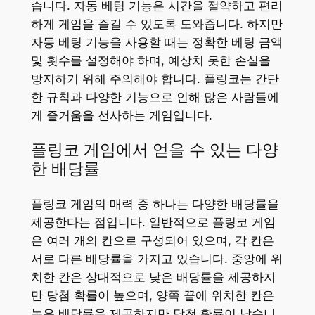
습니다. 자동 베팅 기능은 시간을 절약하고 편리
하게 게임을 즐길 수 있도록 도와줍니다. 하지만
자동 베팅 기능을 사용할 때는 정확한 베팅 금액
및 횟수를 설정해야 하며, 예상치 못한 손실을
방지하기 위해 주의해야 합니다. 플링코는 간단
한 규칙과 다양한 기능으로 인해 많은 사람들에
게 즐거움을 선사하는 게임입니다.
플링코 게임에서 얻을 수 있는 다양
한 배당률
플링코 게임의 매력 중 하나는 다양한 배당률을
제공한다는 점입니다. 일반적으로 플링코 게임
은 여러 개의 칸으로 구성되어 있으며, 각 칸은
서로 다른 배당률을 가지고 있습니다. 중앙에 위
치한 칸은 상대적으로 낮은 배당률을 제공하지
만 당첨 확률이 높으며, 양쪽 끝에 위치한 칸은
높은 배당률을 제공하지만 당첨 확률이 낮습니