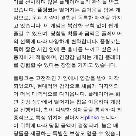
미를 선사하며 많은 플레이어들의 관심을 받고
있습니다.
플링코
는 떨어지는 즐거움을 담은 게
임으로, 운과 전략이 결합된 독특한 매력을 가지
고 있습니다. 이 게임은 복잡한 규칙 없이 쉽게
즐길 수 있으며, 당첨될 확률과 금액은 플레이어
의 선택에 따라 다양하게 변화합니다. 플링코는
특히 짧은 시간 안에 큰 흥미를 느끼고 싶은 사
용자에게 적합하며, 긴장감 넘치는 게임 플레이
를 경험할 수 있다는 장점을 가지고 있습니다.
플링코는 고전적인 게임에서 영감을 받아 제작
되었으며, 현대적인 감각으로 새롭게 디자인되
어 더욱 매력적으로 다가옵니다. 플레이어는 화
면 중앙 상단에서 떨어지는 칩을 이용하여 게임
을 진행하며, 칩이 다양한 장애물을 통과하여 최
종적으로 특정 위치에 떨어지게
plinko
됩니다.
이 위치에 따라 당첨 금액이 결정되며, 높은 배
당률을 제공하는 특별한 보상도 얻을 수 있습니