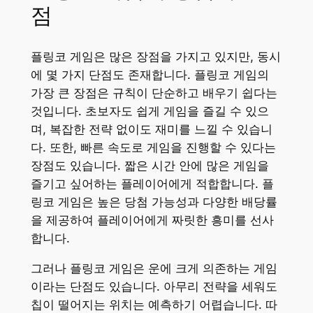
점
플링코 게임은 많은 장점을 가지고 있지만, 동시
에 몇 가지 단점도 존재합니다. 플링코 게임의
가장 큰 장점은 규칙이 단순하고 배우기 쉽다는
것입니다. 초보자도 쉽게 게임을 즐길 수 있으
며, 복잡한 전략 없이도 재미를 느낄 수 있습니
다. 또한, 빠른 속도로 게임을 진행할 수 있다는
장점도 있습니다. 짧은 시간 안에 많은 게임을
즐기고 싶어하는 플레이어에게 적합합니다. 플
링코 게임은 높은 당첨 가능성과 다양한 배당률
을 제공하여 플레이어에게 짜릿한 흥미를 선사
합니다.
그러나 플링코 게임은 운에 크게 의존하는 게임
이라는 단점도 있습니다. 아무리 전략을 세워도
칩이 떨어지는 위치는 예측하기 어렵습니다. 따