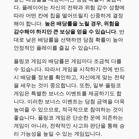
다. 플레이어는 자신의 전략과 위험 감수 성향에
따라 어떤 칸에 칩을 떨어뜨릴지 신중하게 결정
해야 합니다.
높은 배당률을 노릴 경우, 위험을
감수해야 하지만 큰 보상을 얻을 수 있습니다
. 반
대로 낮은 배당률을 선택하면 당첨 확률이 높아
안정적인 플레이를 즐길 수 있습니다.
플링코 게임의 배당률은 게임마다 조금씩 다를
수 있습니다. 따라서 게임을 시작하기 전에 반드
시 배당률 정보를 확인하고, 자신에게 맞는 전략
을 세우는 것이 중요합니다. 또한, 일부 플링코
게임은 특별한 보너스 이벤트를 제공하기도 합
니다. 이러한 보너스 이벤트는 당첨 금액을 더욱
높여줄 수 있으므로, 적극적으로 참여하는 것이
좋습니다. 플링코 게임은 단순한 운에 의존하는
게임이 아니라, 전략적인 사고와 판단을 통해 승
리 가능성을 높일 수 있는 게임입니다.