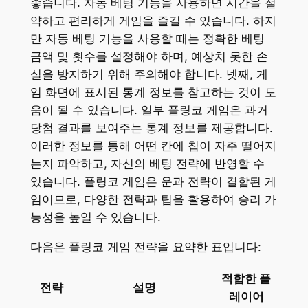
좋습니다. 자동 베팅 기능을 사용하면 시간을 절
약하고 편리하게 게임을 즐길 수 있습니다. 하지
만 자동 베팅 기능을 사용할 때는 정확한 베팅
금액 및 횟수를 설정해야 하며, 예상치 못한 손
실을 방지하기 위해 주의해야 합니다. 넷째, 게
임 화면에 표시된 통계 정보를 참고하는 것이 도
움이 될 수 있습니다. 일부 플링코 게임은 과거
당첨 결과를 보여주는 통계 정보를 제공합니다.
이러한 정보를 통해 어떤 칸에 칩이 자주 떨어지
는지 파악하고, 자신의 베팅 전략에 반영할 수
있습니다. 플링코 게임은 운과 전략이 결합된 게
임이므로, 다양한 전략과 팁을 활용하여 승리 가
능성을 높일 수 있습니다.
다음은 플링코 게임 전략을 요약한 표입니다:
적합한 플
전략
설명
레이어