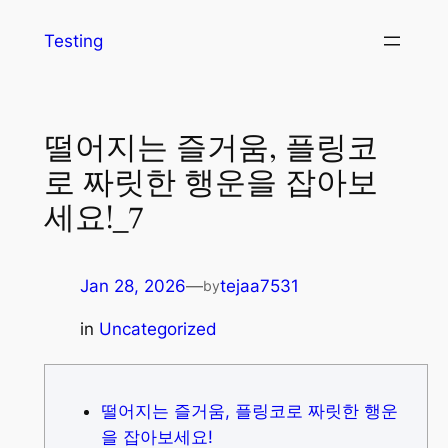
Testing
떨어지는 즐거움, 플링코
로 짜릿한 행운을 잡아보
세요!_7
Jan 28, 2026
—
tejaa7531
by
in
Uncategorized
떨어지는 즐거움, 플링코로 짜릿한 행운
을 잡아보세요!