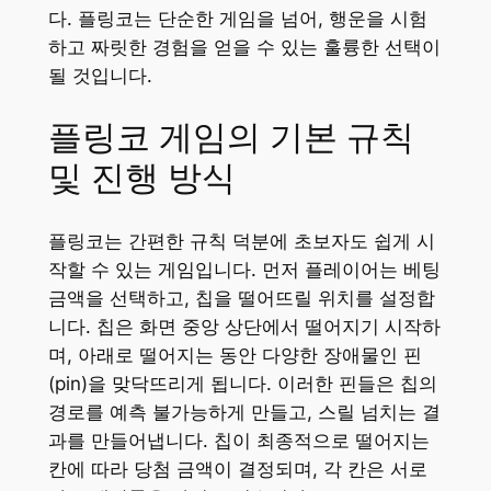
다. 플링코는 단순한 게임을 넘어, 행운을 시험
하고 짜릿한 경험을 얻을 수 있는 훌륭한 선택이
될 것입니다.
플링코 게임의 기본 규칙
및 진행 방식
플링코는 간편한 규칙 덕분에 초보자도 쉽게 시
작할 수 있는 게임입니다. 먼저 플레이어는 베팅
금액을 선택하고, 칩을 떨어뜨릴 위치를 설정합
니다. 칩은 화면 중앙 상단에서 떨어지기 시작하
며, 아래로 떨어지는 동안 다양한 장애물인 핀
(pin)을 맞닥뜨리게 됩니다. 이러한 핀들은 칩의
경로를 예측 불가능하게 만들고, 스릴 넘치는 결
과를 만들어냅니다. 칩이 최종적으로 떨어지는
칸에 따라 당첨 금액이 결정되며, 각 칸은 서로