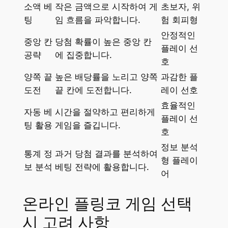
소액 베
작은 금액으로 시작하여 게
초보자, 위
팅
임 흐름을 파악합니다.
험 회피형
안정적인
중앙 칸
당첨 확률이 높은 중앙 칸
플레이 선
공략
에 집중합니다.
호
양쪽 끝
높은 배당률을 노리고 양쪽
과감한 플
도전
끝 칸에 도전합니다.
레이 선호
효율적인
자동 베
시간을 절약하고 편리하게
플레이 선
팅 활용
게임을 즐깁니다.
호
정보 분석
통계 정
과거 당첨 결과를 분석하여
형 플레이
보 분석
베팅 전략에 활용합니다.
어
온라인 플링코 게임 선택
시 고려 사항