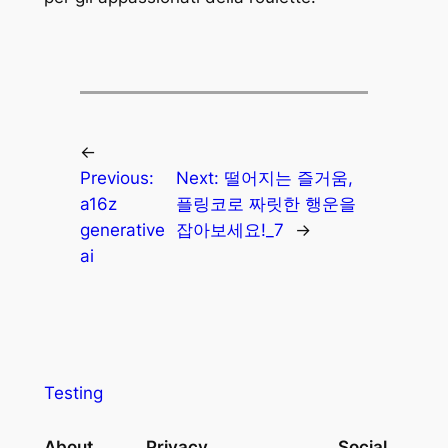
←
Previous:
Next:
떨어지는 즐거움,
a16z
플링코로 짜릿한 행운을
generative
잡아보세요!_7
→
ai
Testing
About
Privacy
Social