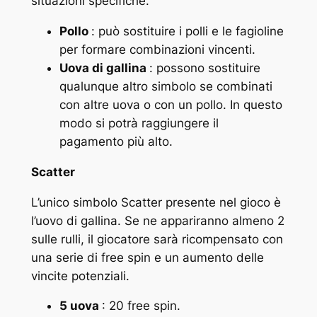
situazioni specifiche.
Pollo
: può sostituire i polli e le fagioline
per formare combinazioni vincenti.
Uova di gallina
: possono sostituire
qualunque altro simbolo se combinati
con altre uova o con un pollo. In questo
modo si potrà raggiungere il
pagamento più alto.
Scatter
L’unico simbolo Scatter presente nel gioco è
l’uovo di gallina. Se ne appariranno almeno 2
sulle rulli, il giocatore sarà ricompensato con
una serie di free spin e un aumento delle
vincite potenziali.
5 uova
: 20 free spin.